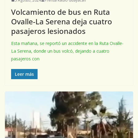
5 Agosto, 2024
Prensa Radio Guayacán
Volcamiento de bus en Ruta
Ovalle-La Serena deja cuatro
pasajeros lesionados
Esta mañana, se reportó un accidente en la Ruta Ovalle-
La Serena, donde un bus volcó, dejando a cuatro
pasajeros con
Leer más