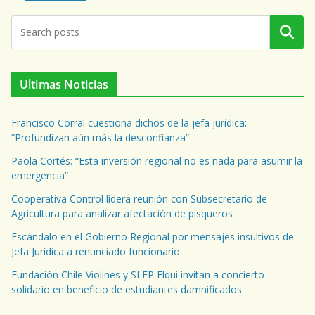
Buscar
Ultimas Noticias
Francisco Corral cuestiona dichos de la jefa jurídica:
“Profundizan aún más la desconfianza”
Paola Cortés: “Esta inversión regional no es nada para asumir la
emergencia”
Cooperativa Control lidera reunión con Subsecretario de
Agricultura para analizar afectación de pisqueros
Escándalo en el Gobierno Regional por mensajes insultivos de
Jefa Jurídica a renunciado funcionario
Fundación Chile Violines y SLEP Elqui invitan a concierto
solidario en beneficio de estudiantes damnificados