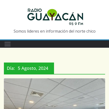
Somos lideres en información del norte chico
Día:
5 Agosto, 2024