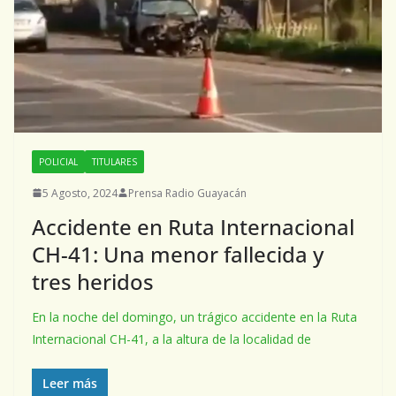
POLICIAL
TITULARES
5 Agosto, 2024
Prensa Radio Guayacán
Accidente en Ruta Internacional
CH-41: Una menor fallecida y
tres heridos
En la noche del domingo, un trágico accidente en la Ruta
Internacional CH-41, a la altura de la localidad de
Leer más