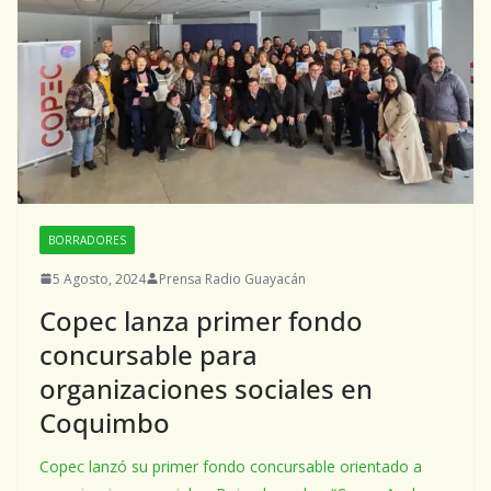
BORRADORES
5 Agosto, 2024
Prensa Radio Guayacán
Copec lanza primer fondo
concursable para
organizaciones sociales en
Coquimbo
Copec lanzó su primer fondo concursable orientado a