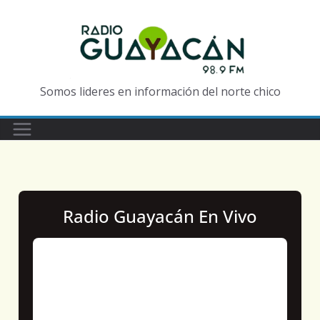
Somos lideres en información del norte chico
Radio Guayacán En Vivo