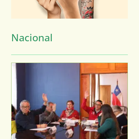
Nacional