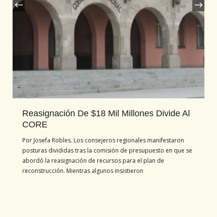
Reasignación De $18 Mil Millones Divide Al
CORE
Por Josefa Robles. Los consejeros regionales manifestaron
posturas divididas tras la comisión de presupuesto en que se
abordó la reasignación de recursos para el plan de
reconstrucción. Mientras algunos insistieron