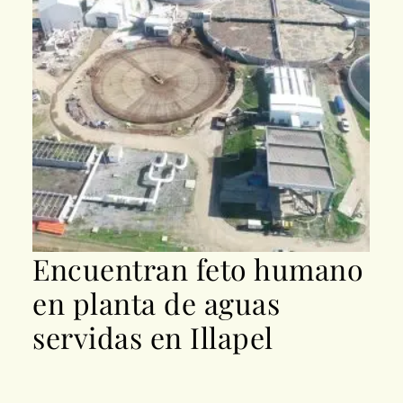
Encuentran feto humano
en planta de aguas
servidas en Illapel