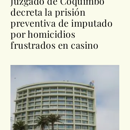
Juzgado de Coquimbo
decreta la prisión
preventiva de imputado
por homicidios
frustrados en casino