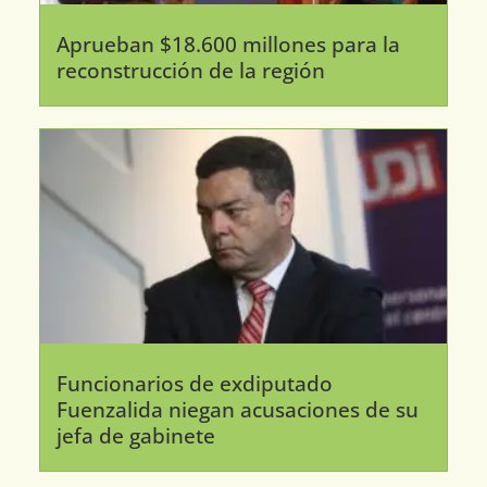
Aprueban $18.600 millones para la
reconstrucción de la región
Funcionarios de exdiputado
Fuenzalida niegan acusaciones de su
jefa de gabinete