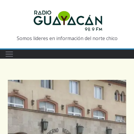
Somos lideres en información del norte chico