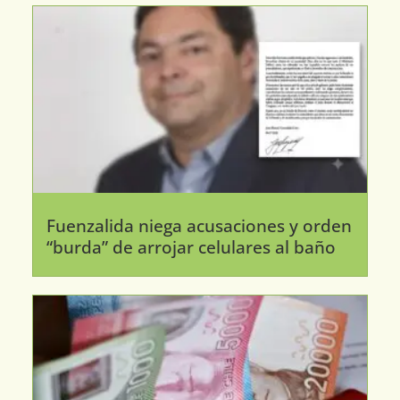
Fuenzalida niega acusaciones y orden
“burda” de arrojar celulares al baño