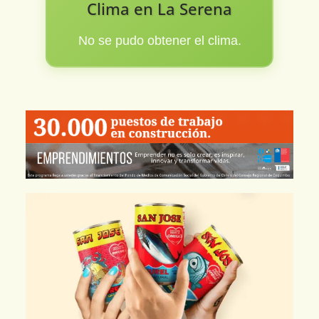
Clima en La Serena
No se pudo obtener el clima.