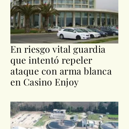
En riesgo vital guardia
que intentó repeler
ataque con arma blanca
en Casino Enjoy