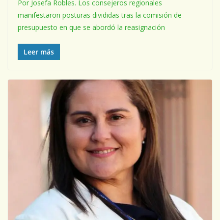
Por Josefa Robles. Los consejeros regionales
manifestaron posturas divididas tras la comisión de
presupuesto en que se abordó la reasignación
Leer más