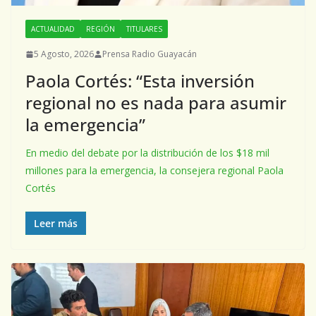
ACTUALIDAD
REGIÓN
TITULARES
5 Agosto, 2026
Prensa Radio Guayacán
Paola Cortés: “Esta inversión
regional no es nada para asumir
la emergencia”
En medio del debate por la distribución de los $18 mil
millones para la emergencia, la consejera regional Paola
Cortés
Leer más