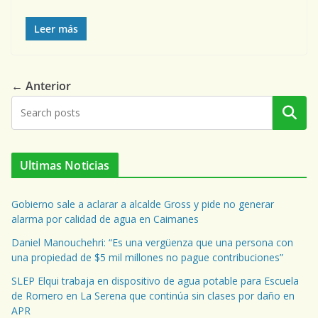
Leer más
← Anterior
Buscar
Ultimas Noticias
Gobierno sale a aclarar a alcalde Gross y pide no generar
alarma por calidad de agua en Caimanes
Daniel Manouchehri: “Es una vergüenza que una persona con
una propiedad de $5 mil millones no pague contribuciones”
SLEP Elqui trabaja en dispositivo de agua potable para Escuela
de Romero en La Serena que continúa sin clases por daño en
APR