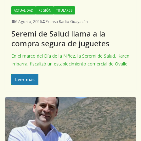
ACTUALIDAD
REGIÓN
TITULARES
6 Agosto, 2026
Prensa Radio Guayacán
Seremi de Salud llama a la
compra segura de juguetes
En el marco del Día de la Niñez, la Seremi de Salud, Karen
Irribarra, fiscalizó un establecimiento comercial de Ovalle
Leer más