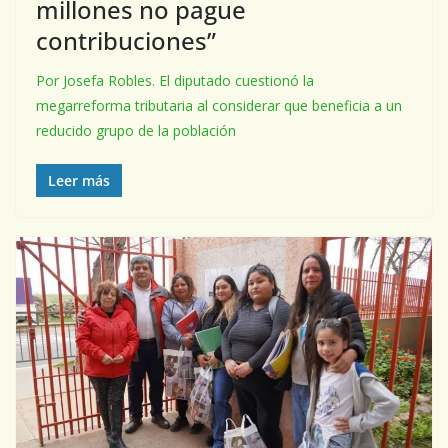
millones no pague
contribuciones”
Por Josefa Robles. El diputado cuestionó la
megarreforma tributaria al considerar que beneficia a un
reducido grupo de la población
Leer más