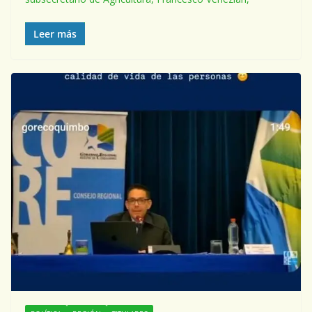
Leer más