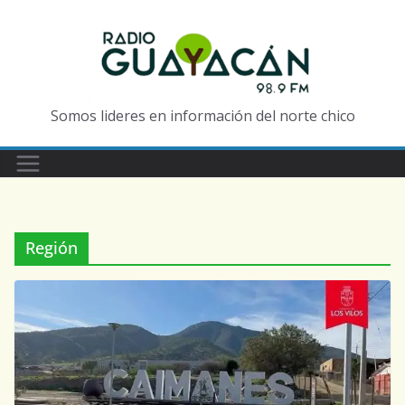
Somos lideres en información del norte chico
Región