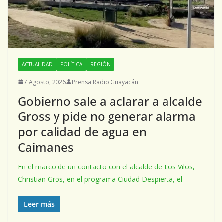
ACTUALIDAD
POLÍTICA
REGIÓN
7 Agosto, 2026
Prensa Radio Guayacán
Gobierno sale a aclarar a alcalde
Gross y pide no generar alarma
por calidad de agua en
Caimanes
En el marco de un contacto con el alcalde de Los Vilos,
Christian Gros, en el programa Ciudad Despierta, el
Leer más