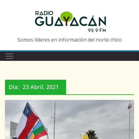
Somos lideres en información del norte chico
Día:
23 Abril, 2021