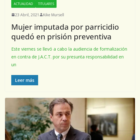
ACTUALIDAD
TITULARES
23 Abril, 2021
Kike Mursell
Mujer imputada por parricidio
quedó en prisión preventiva
Este viernes se llevó a cabo la audiencia de formalización
en contra de J.A.C.T. por su presunta responsabilidad en
un
Leer más