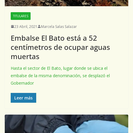
TITULARES
23 Abril, 2021
Marcela Salas Salazar
Embalse El Bato está a 52
centímetros de ocupar aguas
muertas
Hasta el sector de El Bato, lugar donde se ubica el
embalse de la misma denominación, se desplazó el
Gobernador
Leer más