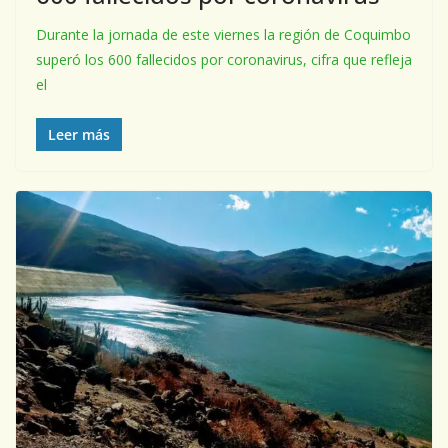
Durante la jornada de este viernes la región de Coquimbo
superó los 600 fallecidos por coronavirus, cifra que refleja
el
Leer más