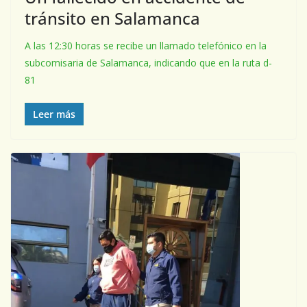
tránsito en Salamanca
A las 12:30 horas se recibe un llamado telefónico en la
subcomisaria de Salamanca, indicando que en la ruta d-
81
Leer más