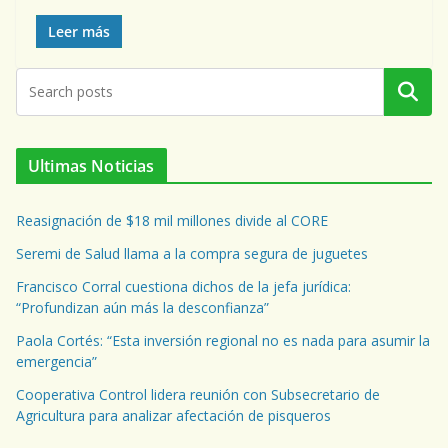
Leer más
Buscar
Ultimas Noticias
Reasignación de $18 mil millones divide al CORE
Seremi de Salud llama a la compra segura de juguetes
Francisco Corral cuestiona dichos de la jefa jurídica:
“Profundizan aún más la desconfianza”
Paola Cortés: “Esta inversión regional no es nada para asumir la
emergencia”
Cooperativa Control lidera reunión con Subsecretario de
Agricultura para analizar afectación de pisqueros