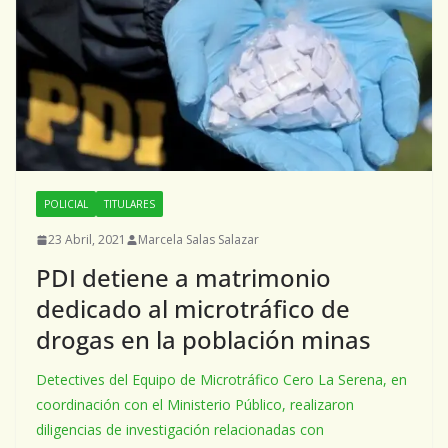
POLICIAL
TITULARES
23 Abril, 2021
Marcela Salas Salazar
PDI detiene a matrimonio
dedicado al microtráfico de
drogas en la población minas
Detectives del Equipo de Microtráfico Cero La Serena, en
coordinación con el Ministerio Público, realizaron
diligencias de investigación relacionadas con