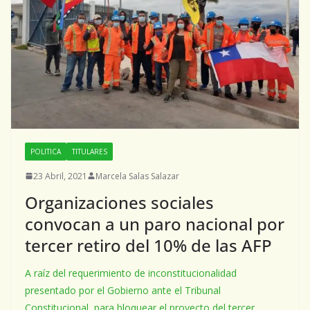
POLITICA
TITULARES
23 Abril, 2021
Marcela Salas Salazar
Organizaciones sociales
convocan a un paro nacional por
tercer retiro del 10% de las AFP
A raíz del requerimiento de inconstitucionalidad
presentado por el Gobierno ante el Tribunal
Constitucional, para bloquear el proyecto del tercer