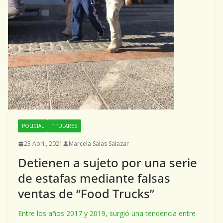
POLICIAL
TITULARES
23 Abril, 2021
Marcela Salas Salazar
Detienen a sujeto por una serie
de estafas mediante falsas
ventas de “Food Trucks”
Entre los años 2017 y 2019, surgió una tendencia entre