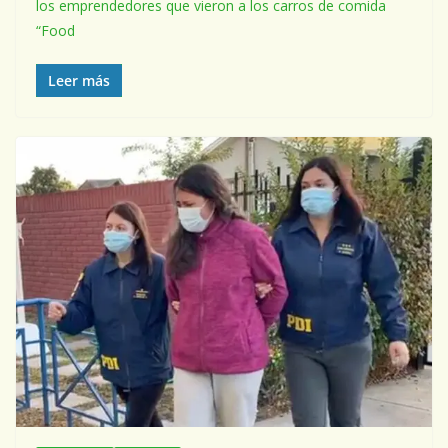
los emprendedores que vieron a los carros de comida
“Food
Leer más