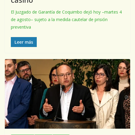
El Juzgado de Garantía de Coquimbo dejó hoy –martes 4
de agosto– sujeto a la medida cautelar de prisión
preventiva
Leer más