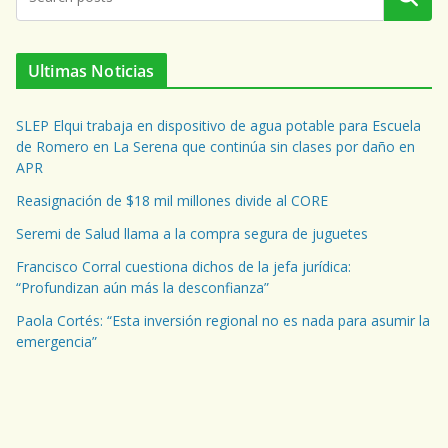
Ultimas Noticias
SLEP Elqui trabaja en dispositivo de agua potable para Escuela
de Romero en La Serena que continúa sin clases por daño en
APR
Reasignación de $18 mil millones divide al CORE
Seremi de Salud llama a la compra segura de juguetes
Francisco Corral cuestiona dichos de la jefa jurídica:
“Profundizan aún más la desconfianza”
Paola Cortés: “Esta inversión regional no es nada para asumir la
emergencia”