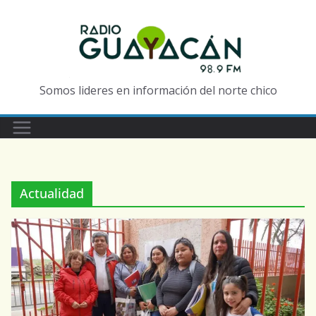
Somos lideres en información del norte chico
Actualidad