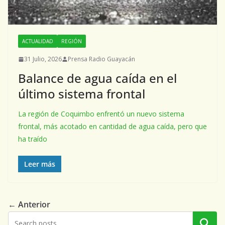
ACTUALIDAD
REGIÓN
31 Julio, 2026
Prensa Radio Guayacán
Balance de agua caída en el
último sistema frontal
La región de Coquimbo enfrentó un nuevo sistema
frontal, más acotado en cantidad de agua caída, pero que
ha traído
Leer más
← Anterior
Buscar