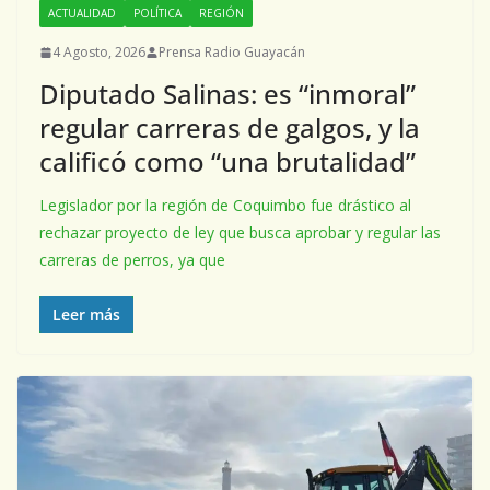
ACTUALIDAD
POLÍTICA
REGIÓN
4 Agosto, 2026
Prensa Radio Guayacán
Diputado Salinas: es “inmoral”
regular carreras de galgos, y la
calificó como “una brutalidad”
Legislador por la región de Coquimbo fue drástico al
rechazar proyecto de ley que busca aprobar y regular las
carreras de perros, ya que
Leer más