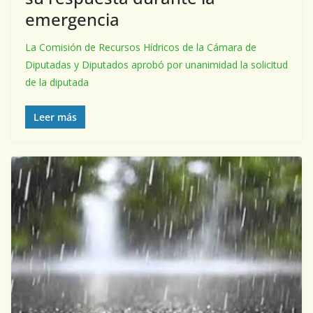
emergencia
La Comisión de Recursos Hídricos de la Cámara de
Diputadas y Diputados aprobó por unanimidad la solicitud
de la diputada
Leer más