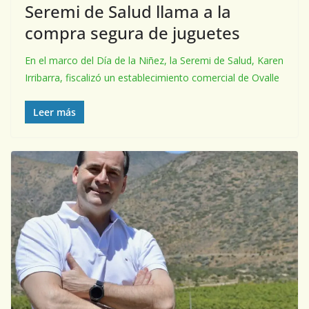
Seremi de Salud llama a la
compra segura de juguetes
En el marco del Día de la Niñez, la Seremi de Salud, Karen
Irribarra, fiscalizó un establecimiento comercial de Ovalle
Leer más