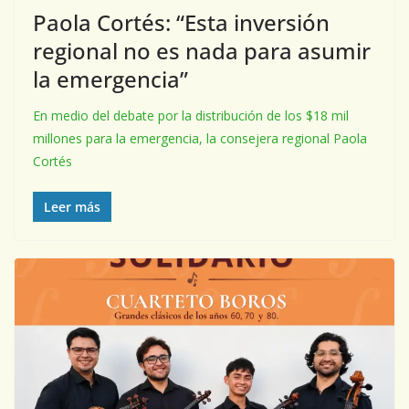
Paola Cortés: “Esta inversión
regional no es nada para asumir
la emergencia”
En medio del debate por la distribución de los $18 mil
millones para la emergencia, la consejera regional Paola
Cortés
Leer más