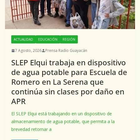
ACTUALIDAD
EDUCACIÓN
REGIÓN
7 Agosto, 2026
Prensa Radio Guayacán
SLEP Elqui trabaja en dispositivo
de agua potable para Escuela de
Romero en La Serena que
continúa sin clases por daño en
APR
El SLEP Elqui está trabajando en un dispositivo de
almacenamiento de agua potable, que permita a la
brevedad retornar a