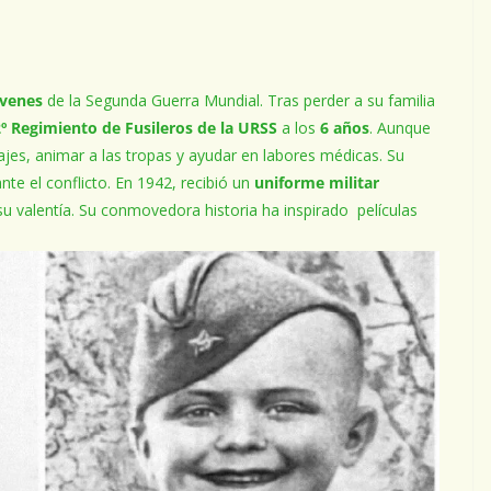
óvenes
de la Segunda Guerra Mundial. Tras perder a su familia
º Regimiento de Fusileros de la URSS
a los
6 años
. Aunque
jes, animar a las tropas y ayudar en labores médicas. Su
nte el conflicto. En 1942, recibió un
uniforme militar
u valentía. Su conmovedora historia ha inspirado películas