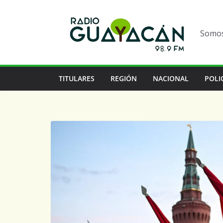
Somos 
TITULARES
REGIÓN
NACIONAL
POLI