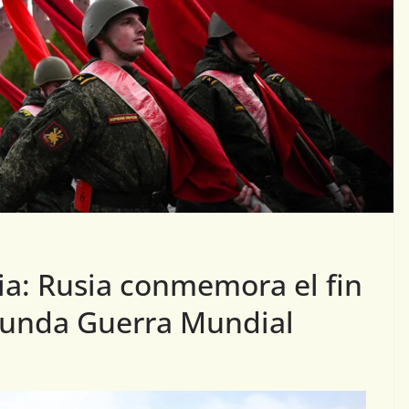
ria: Rusia conmemora el fin
gunda Guerra Mundial