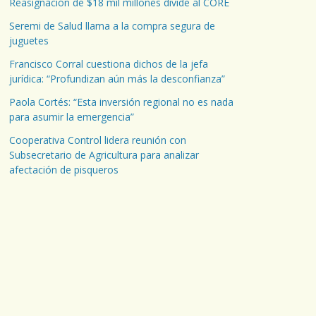
Reasignación de $18 mil millones divide al CORE
Seremi de Salud llama a la compra segura de
juguetes
Francisco Corral cuestiona dichos de la jefa
jurídica: “Profundizan aún más la desconfianza”
Paola Cortés: “Esta inversión regional no es nada
para asumir la emergencia”
Cooperativa Control lidera reunión con
Subsecretario de Agricultura para analizar
afectación de pisqueros