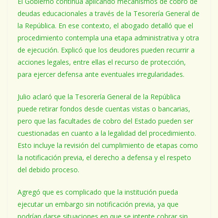
El Gobierno continúa aplicando mecanismos de cobro de
deudas educacionales a través de la Tesorería General de
la República. En ese contexto, el abogado detalló que el
procedimiento contempla una etapa administrativa y otra
de ejecución. Explicó que los deudores pueden recurrir a
acciones legales, entre ellas el recurso de protección,
para ejercer defensa ante eventuales irregularidades.
Julio aclaró que la Tesorería General de la República
puede retirar fondos desde cuentas vistas o bancarias,
pero que las facultades de cobro del Estado pueden ser
cuestionadas en cuanto a la legalidad del procedimiento.
Esto incluye la revisión del cumplimiento de etapas como
la notificación previa, el derecho a defensa y el respeto
del debido proceso.
Agregó que es complicado que la institución pueda
ejecutar un embargo sin notificación previa, ya que
podrían darse situaciones en que se intente cobrar sin