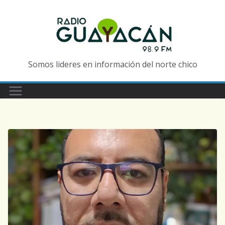
Somos lideres en información del norte chico