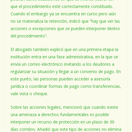
que el procedimiento esté correctamente constituido.
Cuando el embargo ya se encuentra en curso pero aún
no se materializa la retención, indicó que “hay que ver las
acciones o excepciones que se pueden interponer dentro
del procedimiento”.
El abogado también explicó que en una primera etapa la
institución entra en una fase administrativa, en la que se
envía un correo electrónico invitando a los deudores a
regularizar su situación y llegar a un convenio de pago. En
este punto, las personas pueden acceder a asesoría
jurídica o coordinar formas de pago como transferencias,
vale vista o cheque.
Sobre las acciones legales, mencionó que cuando existe
una amenaza a derechos fundamentales es posible
interponer un recurso de protección en un plazo de 30
días corridos. Añadió que este tipo de acciones no elimina