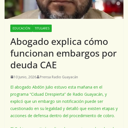
EDUCACIÓN
TITULARES
Abogado explica cómo
funcionan embargos por
deuda CAE
10 Junio, 2026
Prensa Radio Guayacán
El abogado Abdón Julio estuvo esta mañana en el
programa “Ciduad Drespierta” de Radio Guayacán, y
explicó que un embargo sin notificación puede ser
cuestionado en su legalidad y detalló que existen etapas y
acciones de defensa dentro del procedimiento de cobro.