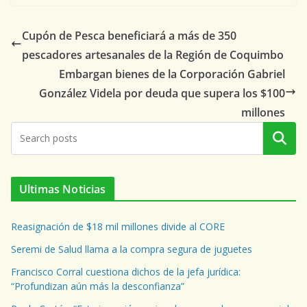
Cupón de Pesca beneficiará a más de 350
pescadores artesanales de la Región de Coquimbo
Embargan bienes de la Corporación Gabriel
González Videla por deuda que supera los $100
millones
Buscar
Ultimas Noticias
Reasignación de $18 mil millones divide al CORE
Seremi de Salud llama a la compra segura de juguetes
Francisco Corral cuestiona dichos de la jefa jurídica:
“Profundizan aún más la desconfianza”