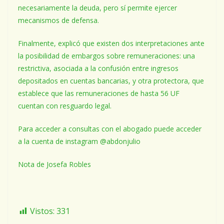
necesariamente la deuda, pero sí permite ejercer
mecanismos de defensa.
Finalmente, explicó que existen dos interpretaciones ante
la posibilidad de embargos sobre remuneraciones: una
restrictiva, asociada a la confusión entre ingresos
depositados en cuentas bancarias, y otra protectora, que
establece que las remuneraciones de hasta 56 UF
cuentan con resguardo legal.
Para acceder a consultas con el abogado puede acceder
a la cuenta de instagram @abdonjulio
Nota de Josefa Robles
Vistos:
331