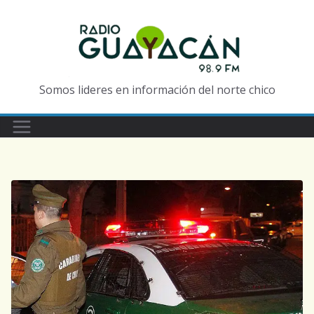
Somos lideres en información del norte chico