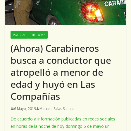
POLICIAL
TITULARES
(Ahora) Carabineros
busca a conductor que
atropelló a menor de
edad y huyó en Las
Compañías
6 Mayo, 2019
Marcela Salas Salazar
De acuerdo a información publicadas en redes sociales
en horas de la noche de hoy domingo 5 de mayo un