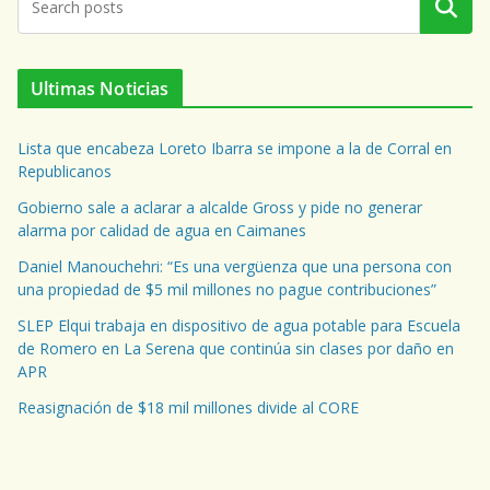
Buscar
Ultimas Noticias
Lista que encabeza Loreto Ibarra se impone a la de Corral en
Republicanos
Gobierno sale a aclarar a alcalde Gross y pide no generar
alarma por calidad de agua en Caimanes
Daniel Manouchehri: “Es una vergüenza que una persona con
una propiedad de $5 mil millones no pague contribuciones”
SLEP Elqui trabaja en dispositivo de agua potable para Escuela
de Romero en La Serena que continúa sin clases por daño en
APR
Reasignación de $18 mil millones divide al CORE