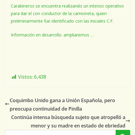
Carabineros se encuentra realizando un intenso operativo
para dar el con conductor de la camioneta, quien
preliminarmente fue identificado con las iniciales C.F.
Información en desarrollo. ampliaremos …
Vistos:
6,438
Coquimbo Unido gana a Unión Española, pero
preocupa continuidad de Pinilla
Continúa intensa búsqueda sujeto que atropelló a
menor y su madre en estado de ebriedad