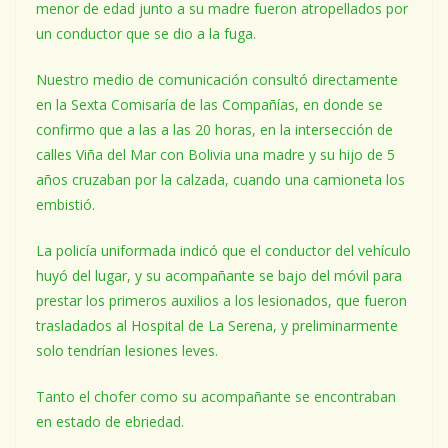
menor de edad junto a su madre fueron atropellados por
un conductor que se dio a la fuga.
Nuestro medio de comunicación consultó directamente
en la Sexta Comisaría de las Compañías, en donde se
confirmo que a las a las 20 horas, en la intersección de
calles Viña del Mar con Bolivia una madre y su hijo de 5
años cruzaban por la calzada, cuando una camioneta los
embistió.
La policía uniformada indicó que el conductor del vehículo
huyó del lugar, y su acompañante se bajo del móvil para
prestar los primeros auxilios a los lesionados, que fueron
trasladados al Hospital de La Serena, y preliminarmente
solo tendrían lesiones leves.
Tanto el chofer como su acompañante se encontraban
en estado de ebriedad.