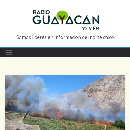
Somos lideres en información del norte chico