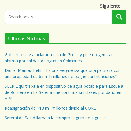
Siguiente →
Buscar
Ultimas Noticias
Gobierno sale a aclarar a alcalde Gross y pide no generar
alarma por calidad de agua en Caimanes
Daniel Manouchehri: “Es una vergüenza que una persona con
una propiedad de $5 mil millones no pague contribuciones”
SLEP Elqui trabaja en dispositivo de agua potable para Escuela
de Romero en La Serena que continúa sin clases por daño en
APR
Reasignación de $18 mil millones divide al CORE
Seremi de Salud llama a la compra segura de juguetes