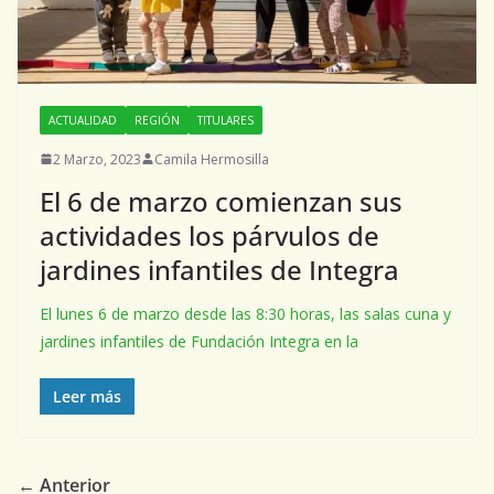
ACTUALIDAD
REGIÓN
TITULARES
2 Marzo, 2023
Camila Hermosilla
El 6 de marzo comienzan sus
actividades los párvulos de
jardines infantiles de Integra
El lunes 6 de marzo desde las 8:30 horas, las salas cuna y
jardines infantiles de Fundación Integra en la
Leer más
← Anterior