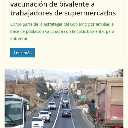
vacunación de bivalente a
trabajadores de supermercados
Como parte de la estrategia del Gobierno por ampliar la
base de población vacunada con la dosis bivalente, para
enfrentar
Leer más