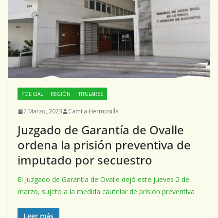
POLICIAL
REGIÓN
TITULARES
2 Marzo, 2023
Camila Hermosilla
Juzgado de Garantía de Ovalle
ordena la prisión preventiva de
imputado por secuestro
El Juzgado de Garantía de Ovalle dejó este jueves 2 de
marzo, sujeto a la medida cautelar de prisión preventiva
Leer más