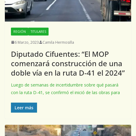
REGIÓN
TITULARES
6 Marzo, 2023
Camila Hermosilla
Diputado Cifuentes: “El MOP
comenzará construcción de una
doble vía en la ruta D-41 el 2024”
Luego de semanas de incertidumbre sobre qué pasará
con la ruta D-41, se confirmó el inició de las obras para
Leer más