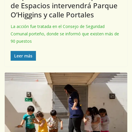
de Espacios intervendrá Parque
O’Higgins y calle Portales
La acción fue tratada en el Consejo de Seguridad
Comunal porteño, donde se informó que existen más de
90 puestos
Leer más