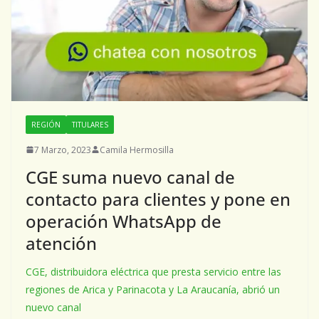
REGIÓN
TITULARES
7 Marzo, 2023
Camila Hermosilla
CGE suma nuevo canal de
contacto para clientes y pone en
operación WhatsApp de
atención
CGE, distribuidora eléctrica que presta servicio entre las
regiones de Arica y Parinacota y La Araucanía, abrió un
nuevo canal