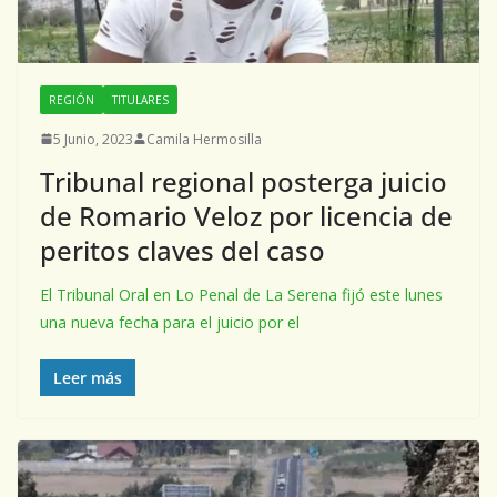
REGIÓN
TITULARES
5 Junio, 2023
Camila Hermosilla
Tribunal regional posterga juicio
de Romario Veloz por licencia de
peritos claves del caso
El Tribunal Oral en Lo Penal de La Serena fijó este lunes
una nueva fecha para el juicio por el
Leer más