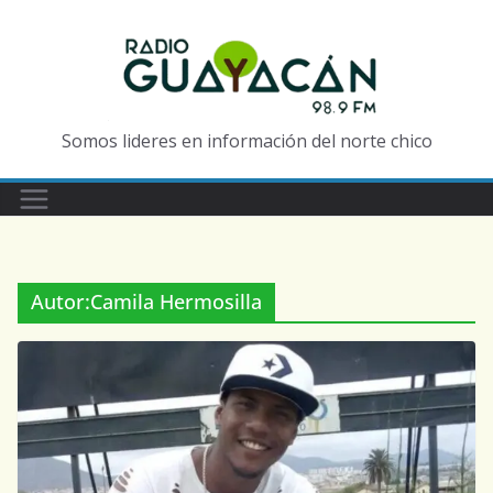
Somos lideres en información del norte chico
Autor:
Camila Hermosilla