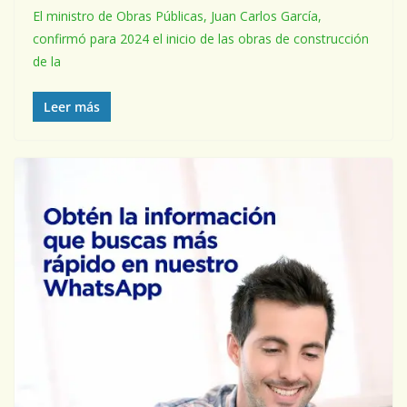
El ministro de Obras Públicas, Juan Carlos García,
confirmó para 2024 el inicio de las obras de construcción
de la
Leer más