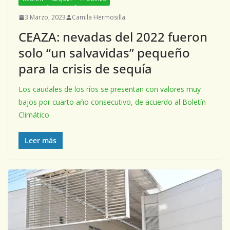
3 Marzo, 2023
Camila Hermosilla
CEAZA: nevadas del 2022 fueron
solo “un salvavidas” pequeño
para la crisis de sequía
Los caudales de los ríos se presentan con valores muy
bajos por cuarto año consecutivo, de acuerdo al Boletín
Climático
Leer más