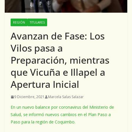
REGIÓN
TITULARES
Avanzan de Fase: Los
Vilos pasa a
Preparación, mientras
que Vicuña e Illapel a
Apertura Inicial
9 Diciembre, 2021
Marcela Salas Salazar
En un nuevo balance por coronavirus del Ministerio de
Salud, se informó nuevos cambios en el Plan Paso a
Paso para la región de Coquimbo.