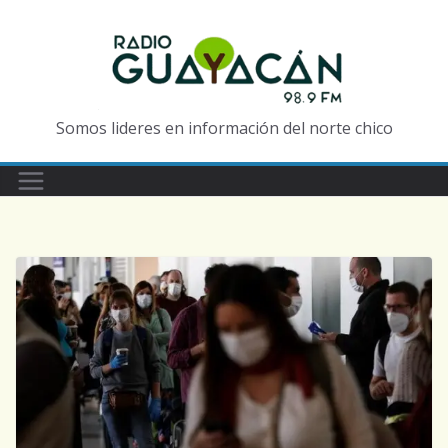
Somos lideres en información del norte chico