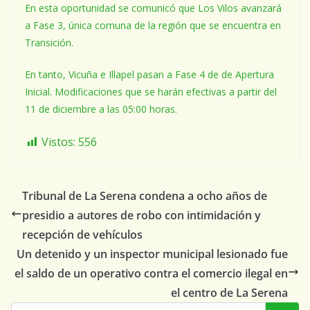
En esta oportunidad se comunicó que Los Vilos avanzará
a Fase 3, única comuna de la región que se encuentra en
Transición.
En tanto, Vicuña e Illapel pasan a Fase 4 de de Apertura
Inicial. Modificaciones que se harán efectivas a partir del
11 de diciembre a las 05:00 horas.
Vistos:
556
Tribunal de La Serena condena a ocho años de
presidio a autores de robo con intimidación y
recepción de vehículos
Un detenido y un inspector municipal lesionado fue
el saldo de un operativo contra el comercio ilegal en
el centro de La Serena