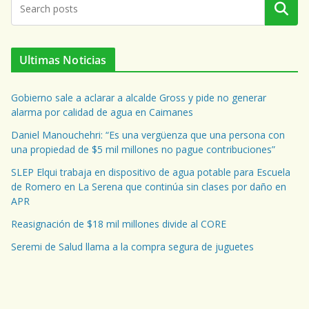
Buscar
Ultimas Noticias
Gobierno sale a aclarar a alcalde Gross y pide no generar
alarma por calidad de agua en Caimanes
Daniel Manouchehri: “Es una vergüenza que una persona con
una propiedad de $5 mil millones no pague contribuciones”
SLEP Elqui trabaja en dispositivo de agua potable para Escuela
de Romero en La Serena que continúa sin clases por daño en
APR
Reasignación de $18 mil millones divide al CORE
Seremi de Salud llama a la compra segura de juguetes