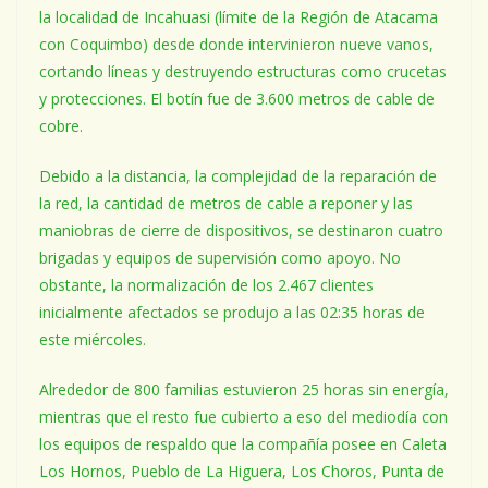
la localidad de Incahuasi (límite de la Región de Atacama
con Coquimbo) desde donde intervinieron nueve vanos,
cortando líneas y destruyendo estructuras como crucetas
y protecciones. El botín fue de 3.600 metros de cable de
cobre.
Debido a la distancia, la complejidad de la reparación de
la red, la cantidad de metros de cable a reponer y las
maniobras de cierre de dispositivos, se destinaron cuatro
brigadas y equipos de supervisión como apoyo. No
obstante, la normalización de los 2.467 clientes
inicialmente afectados se produjo a las 02:35 horas de
este miércoles.
Alrededor de 800 familias estuvieron 25 horas sin energía,
mientras que el resto fue cubierto a eso del mediodía con
los equipos de respaldo que la compañía posee en Caleta
Los Hornos, Pueblo de La Higuera, Los Choros, Punta de