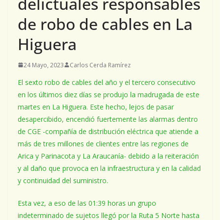
delictuales responsables
de robo de cables en La
Higuera
24 Mayo, 2023
Carlos Cerda Ramírez
El sexto robo de cables del año y el tercero consecutivo
en los últimos diez días se produjo la madrugada de este
martes en La Higuera. Este hecho, lejos de pasar
desapercibido, encendió fuertemente las alarmas dentro
de CGE -compañía de distribución eléctrica que atiende a
más de tres millones de clientes entre las regiones de
Arica y Parinacota y La Araucanía- debido a la reiteración
y al daño que provoca en la infraestructura y en la calidad
y continuidad del suministro.
Esta vez, a eso de las 01:39 horas un grupo
indeterminado de sujetos llegó por la Ruta 5 Norte hasta