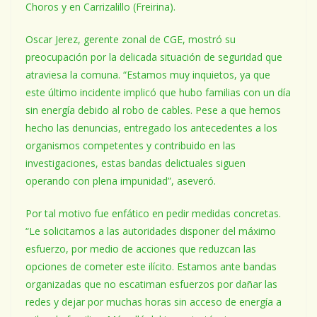
Choros y en Carrizalillo (Freirina).
Oscar Jerez, gerente zonal de CGE, mostró su
preocupación por la delicada situación de seguridad que
atraviesa la comuna. “Estamos muy inquietos, ya que
este último incidente implicó que hubo familias con un día
sin energía debido al robo de cables. Pese a que hemos
hecho las denuncias, entregado los antecedentes a los
organismos competentes y contribuido en las
investigaciones, estas bandas delictuales siguen
operando con plena impunidad”, aseveró.
Por tal motivo fue enfático en pedir medidas concretas.
“Le solicitamos a las autoridades disponer del máximo
esfuerzo, por medio de acciones que reduzcan las
opciones de cometer este ilícito. Estamos ante bandas
organizadas que no escatiman esfuerzos por dañar las
redes y dejar por muchas horas sin acceso de energía a