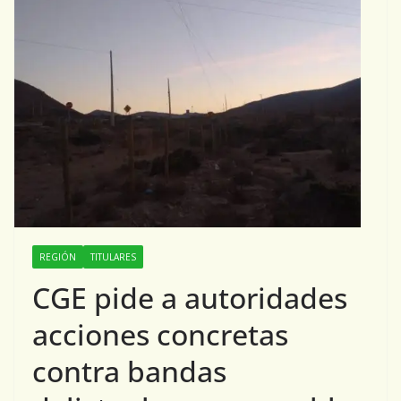
REGIÓN
TITULARES
CGE pide a autoridades
acciones concretas
contra bandas