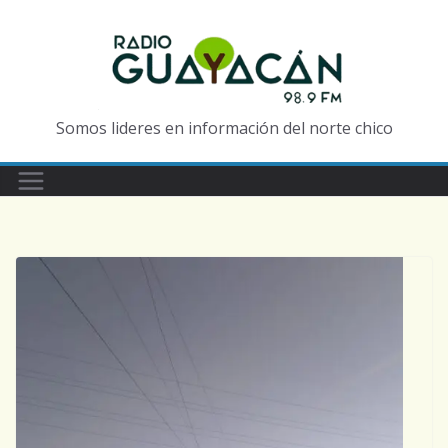
Somos lideres en información del norte chico