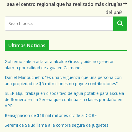
sea el centro regional que ha realizado más cirugías
del país
Buscar
Ultimas Noticias
Gobierno sale a aclarar a alcalde Gross y pide no generar
alarma por calidad de agua en Caimanes
Daniel Manouchehri: “Es una vergüenza que una persona con
una propiedad de $5 mil millones no pague contribuciones”
SLEP Elqui trabaja en dispositivo de agua potable para Escuela
de Romero en La Serena que continúa sin clases por daño en
APR
Reasignación de $18 mil millones divide al CORE
Seremi de Salud llama a la compra segura de juguetes