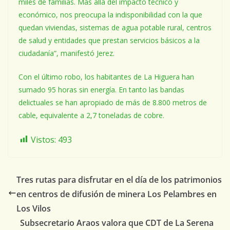
miles de familias. Más allá del impacto técnico y
económico, nos preocupa la indisponibilidad con la que
quedan viviendas, sistemas de agua potable rural, centros
de salud y entidades que prestan servicios básicos a la
ciudadanía”, manifestó Jerez.
Con el último robo, los habitantes de La Higuera han
sumado 95 horas sin energía. En tanto las bandas
delictuales se han apropiado de más de 8.800 metros de
cable, equivalente a 2,7 toneladas de cobre.
Vistos:
493
Tres rutas para disfrutar en el día de los patrimonios
en centros de difusión de minera Los Pelambres en
Los Vilos
Subsecretario Araos valora que CDT de La Serena