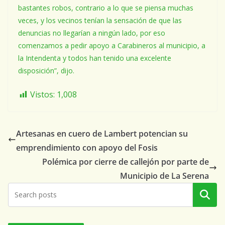
bastantes robos, contrario a lo que se piensa muchas
veces, y los vecinos tenían la sensación de que las
denuncias no llegarían a ningún lado, por eso
comenzamos a pedir apoyo a Carabineros al municipio, a
la Intendenta y todos han tenido una excelente
disposición”, dijo.
Vistos:
1,008
Artesanas en cuero de Lambert potencian su
emprendimiento con apoyo del Fosis
Polémica por cierre de callejón por parte de
Municipio de La Serena
Buscar