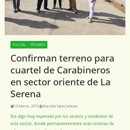
POLICIAL
TITULARES
Confirman terreno para
cuartel de Carabineros
en sector oriente de La
Serena
13 Marzo, 2019
Marcela Salas Salazar
Era algo muy esperado por los vecinos y residentes de
este sector, donde permanentemente eran víctimas de