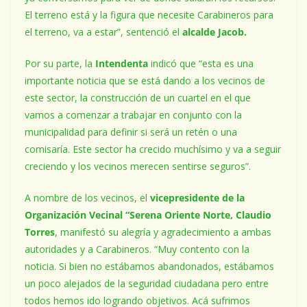
El terreno está y la figura que necesite Carabineros para
el terreno, va a estar”, sentenció el
alcalde Jacob.
Por su parte, la
Intendenta
indicó que “esta es una
importante noticia que se está dando a los vecinos de
este sector, la construcción de un cuartel en el que
vamos a comenzar a trabajar en conjunto con la
municipalidad para definir si será un retén o una
comisaría. Este sector ha crecido muchísimo y va a seguir
creciendo y los vecinos merecen sentirse seguros”.
A nombre de los vecinos, el
vicepresidente de la
Organización Vecinal “Serena Oriente Norte, Claudio
Torres
, manifestó su alegría y agradecimiento a ambas
autoridades y a Carabineros. “Muy contento con la
noticia. Si bien no estábamos abandonados, estábamos
un poco alejados de la seguridad ciudadana pero entre
todos hemos ido logrando objetivos. Acá sufrimos