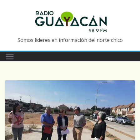
Somos lideres en información del norte chico