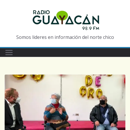
Somos lideres en información del norte chico