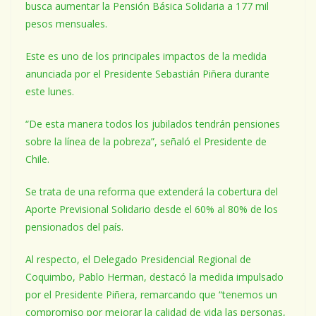
busca aumentar la Pensión Básica Solidaria a 177 mil
pesos mensuales.
Este es uno de los principales impactos de la medida
anunciada por el Presidente Sebastián Piñera durante
este lunes.
“De esta manera todos los jubilados tendrán pensiones
sobre la línea de la pobreza”, señaló el Presidente de
Chile.
Se trata de una reforma que extenderá la cobertura del
Aporte Previsional Solidario desde el 60% al 80% de los
pensionados del país.
Al respecto, el Delegado Presidencial Regional de
Coquimbo, Pablo Herman, destacó la medida impulsado
por el Presidente Piñera, remarcando que “tenemos un
compromiso por mejorar la calidad de vida las personas,