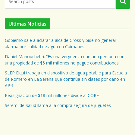
Buscar
Ultimas Noticias
Gobierno sale a aclarar a alcalde Gross y pide no generar
alarma por calidad de agua en Caimanes
Daniel Manouchehri: “Es una vergüenza que una persona con
una propiedad de $5 mil millones no pague contribuciones”
SLEP Elqui trabaja en dispositivo de agua potable para Escuela
de Romero en La Serena que continúa sin clases por daño en
APR
Reasignación de $18 mil millones divide al CORE
Seremi de Salud llama a la compra segura de juguetes