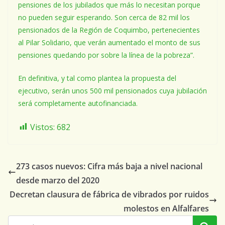
pensiones de los jubilados que más lo necesitan porque
no pueden seguir esperando. Son cerca de 82 mil los
pensionados de la Región de Coquimbo, pertenecientes
al Pilar Solidario, que verán aumentado el monto de sus
pensiones quedando por sobre la línea de la pobreza”.
En definitiva, y tal como plantea la propuesta del
ejecutivo, serán unos 500 mil pensionados cuya jubilación
será completamente autofinanciada.
Vistos:
682
273 casos nuevos: Cifra más baja a nivel nacional
desde marzo del 2020
Decretan clausura de fábrica de vibrados por ruidos
molestos en Alfalfares