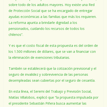
sobre todo de los adultos mayores. Hoy existe una Red
de Protección Social que se ha encargado de entregar
ayudas económicas a las familias que más los requieren.
La reforma apunta a brindarle dignidad a los
pensionados, cuidando los recursos de todos los
chilenos”.
Y es que el costo fiscal de esta propuesta es del orden de
los 1.500 millones de dólares, que se van a financiar con
la eliminación de exenciones tributarias.
También se establecerá que la cotización previsional y el
seguro de invalidez y sobrevivencia de las personas
desempleadas sean cubiertas por el seguro de cesantía.
En esta línea, el Seremi del Trabajo y Previsión Social,
Matías Villalobos, explicó que “la propuesta impulsada por
el presidente Sebastián Piñera busca aumentar las