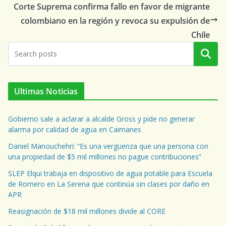
Corte Suprema confirma fallo en favor de migrante
colombiano en la región y revoca su expulsión de
Chile
Buscar
Ultimas Noticias
Gobierno sale a aclarar a alcalde Gross y pide no generar
alarma por calidad de agua en Caimanes
Daniel Manouchehri: “Es una vergüenza que una persona con
una propiedad de $5 mil millones no pague contribuciones”
SLEP Elqui trabaja en dispositivo de agua potable para Escuela
de Romero en La Serena que continúa sin clases por daño en
APR
Reasignación de $18 mil millones divide al CORE