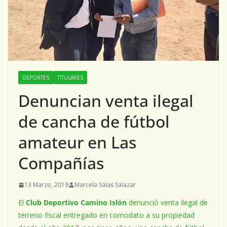
DEPORTES
TITULARES
Denuncian venta ilegal
de cancha de fútbol
amateur en Las
Compañías
13 Marzo, 2019
Marcela Salas Salazar
El
Club Deportivo Camino Islón
denunció venta ilegal de
terreno fiscal entregado en comodato a su propiedad