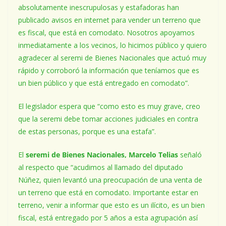
absolutamente inescrupulosas y estafadoras han
publicado avisos en internet para vender un terreno que
es fiscal, que está en comodato. Nosotros apoyamos
inmediatamente a los vecinos, lo hicimos público y quiero
agradecer al seremi de Bienes Nacionales que actuó muy
rápido y corroboró la información que teníamos que es
un bien público y que está entregado en comodato”.
El legislador espera que “como esto es muy grave, creo
que la seremi debe tomar acciones judiciales en contra
de estas personas, porque es una estafa”.
El
seremi de Bienes Nacionales, Marcelo Telias
señaló
al respecto que “acudimos al llamado del diputado
Núñez, quien levantó una preocupación de una venta de
un terreno que está en comodato. Importante estar en
terreno, venir a informar que esto es un ilícito, es un bien
fiscal, está entregado por 5 años a esta agrupación así