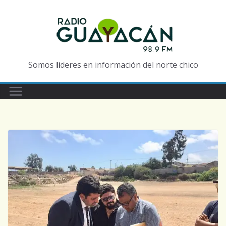
Somos lideres en información del norte chico