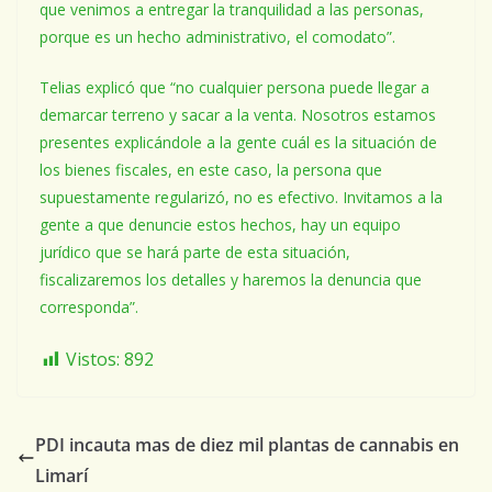
que venimos a entregar la tranquilidad a las personas,
porque es un hecho administrativo, el comodato”.
Telias explicó que “no cualquier persona puede llegar a
demarcar terreno y sacar a la venta. Nosotros estamos
presentes explicándole a la gente cuál es la situación de
los bienes fiscales, en este caso, la persona que
supuestamente regularizó, no es efectivo. Invitamos a la
gente a que denuncie estos hechos, hay un equipo
jurídico que se hará parte de esta situación,
fiscalizaremos los detalles y haremos la denuncia que
corresponda”.
Vistos:
892
PDI incauta mas de diez mil plantas de cannabis en
Limarí