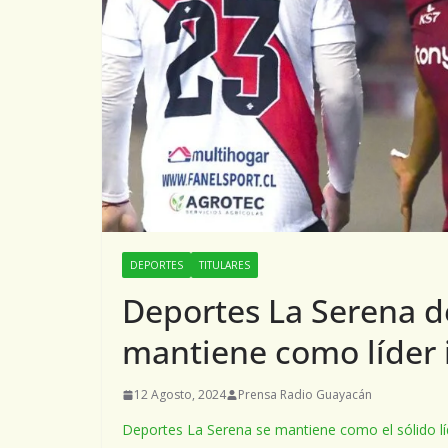
DEPORTES
TITULARES
Deportes La Serena de
mantiene como líder 
12 Agosto, 2024
Prensa Radio Guayacán
Deportes La Serena se mantiene como el sólido l