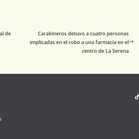
al de
Carabineros detuvo a cuatro personas
implicadas en el robo a una farmacia en el
centro de La Serena
a