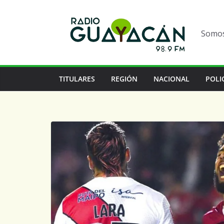
Somos 
TITULARES
REGIÓN
NACIONAL
POLI