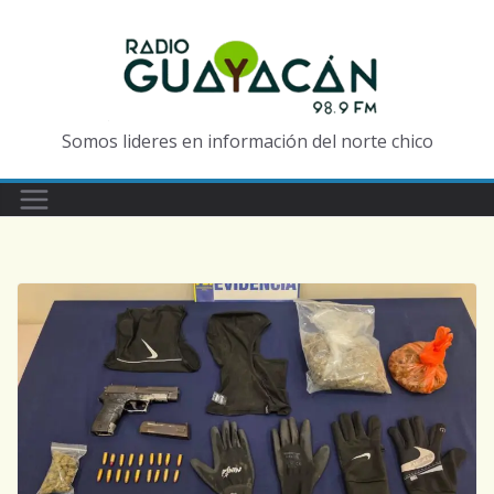
Somos lideres en información del norte chico