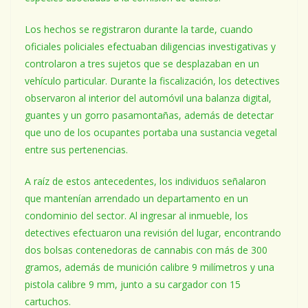
Los hechos se registraron durante la tarde, cuando
oficiales policiales efectuaban diligencias investigativas y
controlaron a tres sujetos que se desplazaban en un
vehículo particular. Durante la fiscalización, los detectives
observaron al interior del automóvil una balanza digital,
guantes y un gorro pasamontañas, además de detectar
que uno de los ocupantes portaba una sustancia vegetal
entre sus pertenencias.
A raíz de estos antecedentes, los individuos señalaron
que mantenían arrendado un departamento en un
condominio del sector. Al ingresar al inmueble, los
detectives efectuaron una revisión del lugar, encontrando
dos bolsas contenedoras de cannabis con más de 300
gramos, además de munición calibre 9 milímetros y una
pistola calibre 9 mm, junto a su cargador con 15
cartuchos.