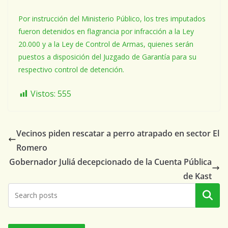
Por instrucción del Ministerio Público, los tres imputados
fueron detenidos en flagrancia por infracción a la Ley
20.000 y a la Ley de Control de Armas, quienes serán
puestos a disposición del Juzgado de Garantía para su
respectivo control de detención.
Vistos:
555
Vecinos piden rescatar a perro atrapado en sector El
Romero
Gobernador Juliá decepcionado de la Cuenta Pública
de Kast
Buscar