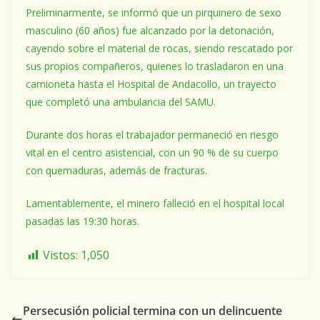
Preliminarmente, se informó que un pirquinero de sexo
masculino (60 años) fue alcanzado por la detonación,
cayendo sobre el material de rocas, siendo rescatado por
sus propios compañeros, quienes lo trasladaron en una
camioneta hasta el Hospital de Andacollo, un trayecto
que completó una ambulancia del SAMU.
Durante dos horas el trabajador permaneció en riesgo
vital en el centro asistencial, con un 90 % de su cuerpo
con quemaduras, además de fracturas.
Lamentablemente, el minero falleció en el hospital local
pasadas las 19:30 horas.
Vistos:
1,050
Persecusión policial termina con un delincuente