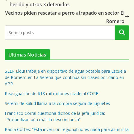
herido y otros 3 detenidos
Vecinos piden rescatar a perro atrapado en sector El
Romero
Buscar
Ultimas Noticias
SLEP Elqui trabaja en dispositivo de agua potable para Escuela
de Romero en La Serena que continúa sin clases por daño en
APR
Reasignación de $18 mil millones divide al CORE
Seremi de Salud llama a la compra segura de juguetes
Francisco Corral cuestiona dichos de la jefa jurídica:
“Profundizan aún más la desconfianza”
Paola Cortés: “Esta inversión regional no es nada para asumir la