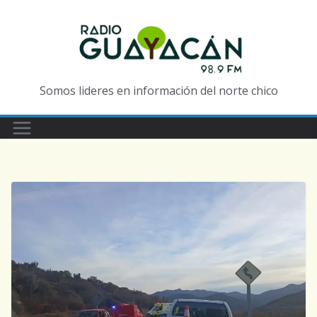
Somos lideres en información del norte chico