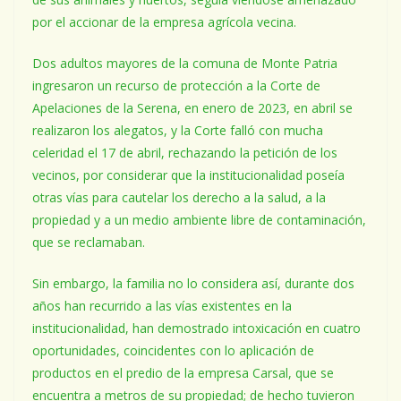
por el accionar de la empresa agrícola vecina.
Dos adultos mayores de la comuna de Monte Patria
ingresaron un recurso de protección a la Corte de
Apelaciones de la Serena, en enero de 2023, en abril se
realizaron los alegatos, y la Corte falló con mucha
celeridad el 17 de abril, rechazando la petición de los
vecinos, por considerar que la institucionalidad poseía
otras vías para cautelar los derecho a la salud, a la
propiedad y a un medio ambiente libre de contaminación,
que se reclamaban.
Sin embargo, la familia no lo considera así, durante dos
años han recurrido a las vías existentes en la
institucionalidad, han demostrado intoxicación en cuatro
oportunidades, coincidentes con lo aplicación de
productos en el predio de la empresa Carsal, que se
encuentra a metros de su propiedad; de hecho tuvieron