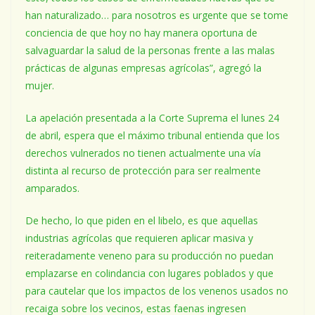
han naturalizado… para nosotros es urgente que se tome
conciencia de que hoy no hay manera oportuna de
salvaguardar la salud de la personas frente a las malas
prácticas de algunas empresas agrícolas”, agregó la
mujer.
La apelación presentada a la Corte Suprema el lunes 24
de abril, espera que el máximo tribunal entienda que los
derechos vulnerados no tienen actualmente una vía
distinta al recurso de protección para ser realmente
amparados.
De hecho, lo que piden en el libelo, es que aquellas
industrias agrícolas que requieren aplicar masiva y
reiteradamente veneno para su producción no puedan
emplazarse en colindancia con lugares poblados y que
para cautelar que los impactos de los venenos usados no
recaiga sobre los vecinos, estas faenas ingresen