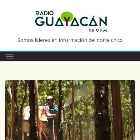
Somos lideres en información del norte chico