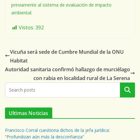
previamente al sistema de evaluación de impacto
ambiental.
Vistos:
392
Vicuña será sede de Cumbre Mundial de la ONU
Habitat
Autoridad sanitaria confirmó hallazgo de murciélago
con rabia en localidad rural de La Serena
Buscar
Ultimas Noticias
Francisco Corral cuestiona dichos de la jefa jurídica:
“Profundizan aún más la desconfianza”