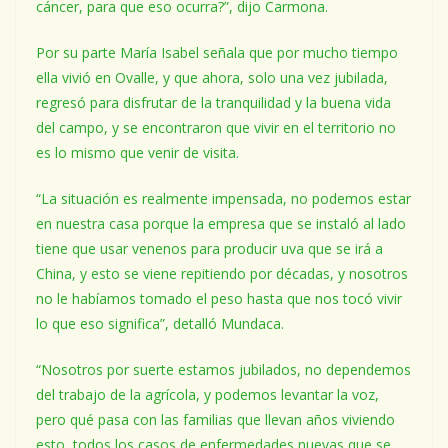
cáncer, para que eso ocurra?”, dijo Carmona.
Por su parte María Isabel señala que por mucho tiempo
ella vivió en Ovalle, y que ahora, solo una vez jubilada,
regresó para disfrutar de la tranquilidad y la buena vida
del campo, y se encontraron que vivir en el territorio no
es lo mismo que venir de visita.
“La situación es realmente impensada, no podemos estar
en nuestra casa porque la empresa que se instaló al lado
tiene que usar venenos para producir uva que se irá a
China, y esto se viene repitiendo por décadas, y nosotros
no le habíamos tomado el peso hasta que nos tocó vivir
lo que eso significa”, detalló Mundaca.
“Nosotros por suerte estamos jubilados, no dependemos
del trabajo de la agrícola, y podemos levantar la voz,
pero qué pasa con las familias que llevan años viviendo
esto, todos los casos de enfermedades nuevas que se