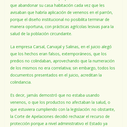
que abandonar su casa habitación cada vez que les
avisaban que habría aplicación de venenos en el parrón,
porque el diseño institucional no posibilita terminar de
manera oportuna, con prácticas agrícolas lesivas para la
salud de la población circundante.
La empresa Carsal, Carvajal y Salinas, en el juicio alegó
que los hechos eran falsos, extemporáneos, que los
predios no colindaban, aprovechando que la numeración
de los mismos no era correlativa; sin embargo, todos los
documentos presentados en el juicio, acreditan la
colindancia.
Es decir, jamás demostró que no estaba usando
venenos, o que los productos no afectaban la salud, o
que estuviera cumpliendo con la legislación: no obstante,
la Corte de Apelaciones decidió rechazar el recurso de
protección porque a nivel administrativo el Estado ya