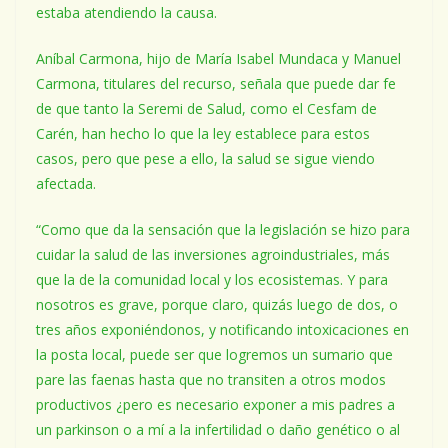
estaba atendiendo la causa.
Aníbal Carmona, hijo de María Isabel Mundaca y Manuel
Carmona, titulares del recurso, señala que puede dar fe
de que tanto la Seremi de Salud, como el Cesfam de
Carén, han hecho lo que la ley establece para estos
casos, pero que pese a ello, la salud se sigue viendo
afectada.
“Como que da la sensación que la legislación se hizo para
cuidar la salud de las inversiones agroindustriales, más
que la de la comunidad local y los ecosistemas. Y para
nosotros es grave, porque claro, quizás luego de dos, o
tres años exponiéndonos, y notificando intoxicaciones en
la posta local, puede ser que logremos un sumario que
pare las faenas hasta que no transiten a otros modos
productivos ¿pero es necesario exponer a mis padres a
un parkinson o a mí a la infertilidad o daño genético o al