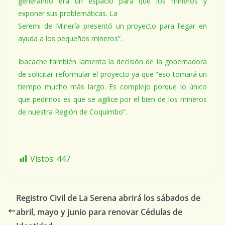
generando era un espacio para que los mineros y
exponer sus problemáticas. La
Seremi de Minería presentó un proyecto para llegar en
ayuda a los pequeños mineros”.
Ibacache también lamenta la decisión de la gobernadora
de solicitar reformular el proyecto ya que “eso tomará un
tiempo mucho más largo. Es complejo porque lo único
que pedimos es que se agilice por el bien de los mineros
de nuestra Región de Coquimbo”.
Vistos:
447
Registro Civil de La Serena abrirá los sábados de
abril, mayo y junio para renovar Cédulas de