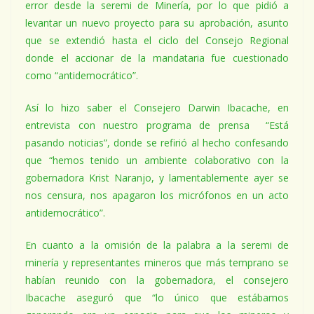
error desde la seremi de Minería, por lo que pidió a
levantar un nuevo proyecto para su aprobación, asunto
que se extendió hasta el ciclo del Consejo Regional
donde el accionar de la mandataria fue cuestionado
como “antidemocrático”.
Así lo hizo saber el Consejero Darwin Ibacache, en
entrevista con nuestro programa de prensa “Está
pasando noticias”, donde se refirió al hecho confesando
que “hemos tenido un ambiente colaborativo con la
gobernadora Krist Naranjo, y lamentablemente ayer se
nos censura, nos apagaron los micrófonos en un acto
antidemocrático”.
En cuanto a la omisión de la palabra a la seremi de
minería y representantes mineros que más temprano se
habían reunido con la gobernadora, el consejero
Ibacache aseguró que “lo único que estábamos