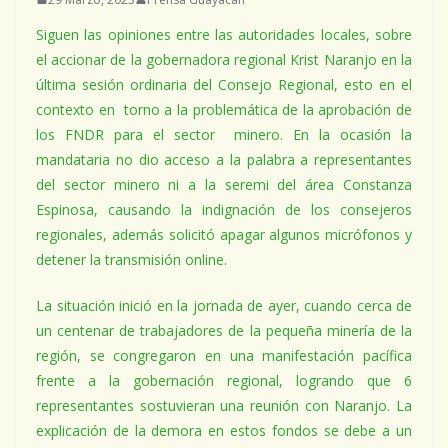
Siguen las opiniones entre las autoridades locales, sobre
el accionar de la gobernadora regional Krist Naranjo en la
última sesión ordinaria del Consejo Regional, esto en el
contexto en torno a la problemática de la aprobación de
los FNDR para el sector minero. En la ocasión la
mandataria no dio acceso a la palabra a representantes
del sector minero ni a la seremi del área Constanza
Espinosa, causando la indignación de los consejeros
regionales, además solicitó apagar algunos micrófonos y
detener la transmisión online.
La situación inició en la jornada de ayer, cuando cerca de
un centenar de trabajadores de la pequeña minería de la
región, se congregaron en una manifestación pacífica
frente a la gobernación regional, logrando que 6
representantes sostuvieran una reunión con Naranjo. La
explicación de la demora en estos fondos se debe a un