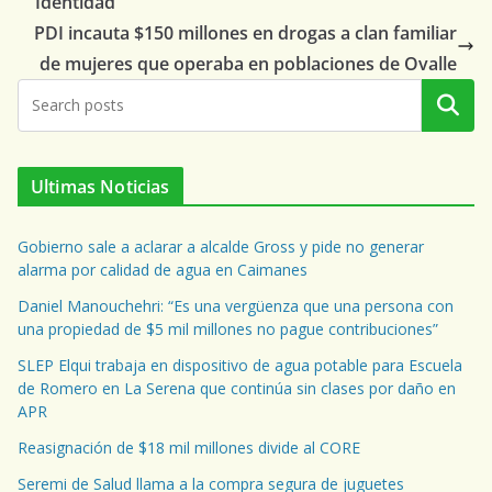
Identidad
PDI incauta $150 millones en drogas a clan familiar
de mujeres que operaba en poblaciones de Ovalle
Buscar
Ultimas Noticias
Gobierno sale a aclarar a alcalde Gross y pide no generar
alarma por calidad de agua en Caimanes
Daniel Manouchehri: “Es una vergüenza que una persona con
una propiedad de $5 mil millones no pague contribuciones”
SLEP Elqui trabaja en dispositivo de agua potable para Escuela
de Romero en La Serena que continúa sin clases por daño en
APR
Reasignación de $18 mil millones divide al CORE
Seremi de Salud llama a la compra segura de juguetes