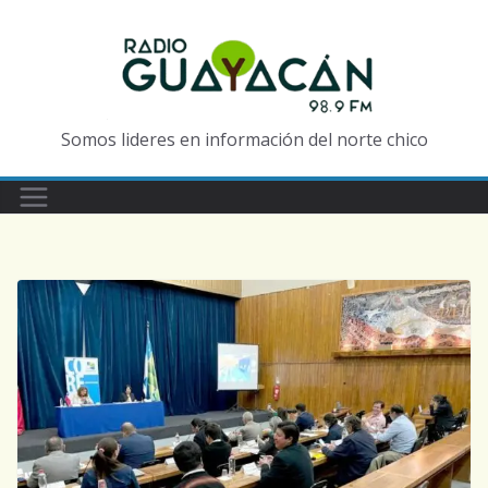
Somos lideres en información del norte chico