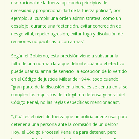
uso racional de la fuerza aplicando principios de
necesidad y proporcionalidad de la fuerza policial”, por
ejemplo, al cumplir una orden administrativa, como un
desalojo, durante una “detención, evitar concreción de
riesgo vital, repeler agresión, evitar fuga y disolución de
reuniones no pacíficas o con armas”.
Según el Gobierno, esta precisión viene a subsanar la
falta de una norma clara que delimite cuándo el efectivo
puede usar su arma de servicio -a excepción de lo vertido
en el Código de Justicia Militar de 1944-, todo cuando
“gran parte de la discusión en tribunales se centra en si se
cumplen los requisitos de la legítima defensa general del
Código Penal, no las reglas específicas mencionadas”.
“¿Cuál es el nivel de fuerza que un policía puede usar para
detener a una persona ante la comisión de un delito?
Hoy, el Código Procesal Penal da para detener, pero