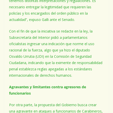
tenemos distintas interpretaciones y regulaciones. Es
necesario entregar la legitimidad que requieren las
policías y los encargados del orden público en la
actualidad”, expuso Galli ante el Senado.
Con el fin de que la iniciativa se redacte en la ley, la
Subsecretaría del Interior pidió a parlamentarios
oficialistas ingresar una indicación que norme el uso
racional de la fuerza, algo que ya hizo el diputado
Osvaldo Urrutia (UDI) en la Comisión de Seguridad
Ciudadana, indicando que la eximente de responsabilidad
penal establezca reglas apegadas a los estándares
internacionales de derechos humanos.
Agravantes y limitantes contra agresores de
funcionarios
Por otra parte, la propuesta del Gobierno busca crear
una agravante en ataques a funcionarios de Carabineros,