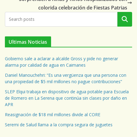
colorida celebración de Fiestas Patrias
Buscar
Ultimas Noticias
Gobierno sale a aclarar a alcalde Gross y pide no generar
alarma por calidad de agua en Caimanes
Daniel Manouchehri: “Es una vergüenza que una persona con
una propiedad de $5 mil millones no pague contribuciones”
SLEP Elqui trabaja en dispositivo de agua potable para Escuela
de Romero en La Serena que continúa sin clases por daño en
APR
Reasignación de $18 mil millones divide al CORE
Seremi de Salud llama a la compra segura de juguetes