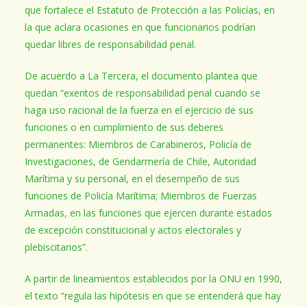
que fortalece el Estatuto de Protección a las Policías, en
la que aclara ocasiones en que funcionarios podrían
quedar libres de responsabilidad penal.
De acuerdo a La Tercera, el documento plantea que
quedan “exentos de responsabilidad penal cuando se
haga uso racional de la fuerza en el ejercicio de sus
funciones o en cumplimiento de sus deberes
permanentes: Miembros de Carabineros, Policía de
Investigaciones, de Gendarmería de Chile, Autoridad
Marítima y su personal, en el desempeño de sus
funciones de Policía Marítima; Miembros de Fuerzas
Armadas, en las funciones que ejercen durante estados
de excepción constitucional y actos electorales y
plebiscitarios”.
A partir de lineamientos establecidos por la ONU en 1990,
el texto “regula las hipótesis en que se entenderá que hay