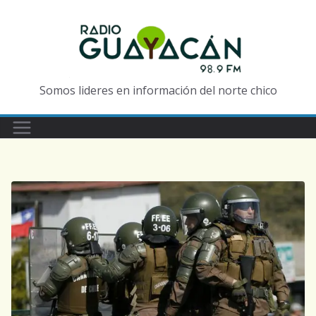
Somos lideres en información del norte chico