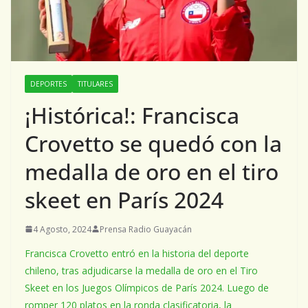
DEPORTES
TITULARES
¡Histórica!: Francisca
Crovetto se quedó con la
medalla de oro en el tiro
skeet en París 2024
4 Agosto, 2024
Prensa Radio Guayacán
Francisca Crovetto entró en la historia del deporte
chileno, tras adjudicarse la medalla de oro en el Tiro
Skeet en los Juegos Olímpicos de París 2024. Luego de
romper 120 platos en la ronda clasificatoria, la