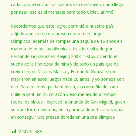
cada competencia. Los sueños se construyen, nada llega
por azar, ese es el mensaje para todo Chile”, afirmó.
Recordemos que este logro, permitió a nuestro país
adjudicarse su tercera presea dorada en Juegos
Olímpicos, además de romper una sequía de 16 años en
materia de medallas olímpicas, tras lo realizado por
Fernando González en Beijing 2008. “Estoy viviendo el
sueño de la Francisca de niña y de todo un país que ha
creído en mi. Nicolás Massú y Fernando González me
inspiraron en esos juegos hace 20 años, y yo soñaba con
eso. Para mi mas que la medalla, la compañía de todo
Chile la sentí en mi corazón y eso me ayudo a romper
todos los platos”, expresó la oriunda de San Miguel, quien
se transformó además, en la primera deportista nacional
en conseguir una presea dorada en una cita olímpica.
Vistos:
589