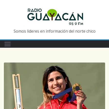
Somos lideres en información del norte chico