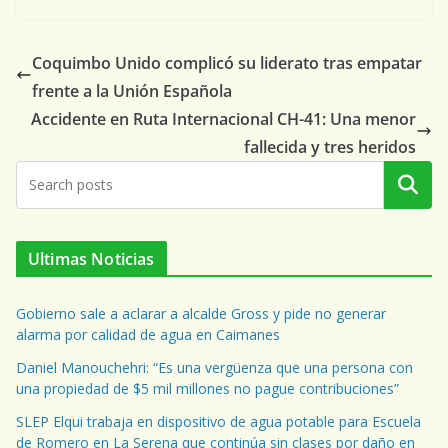
Coquimbo Unido complicó su liderato tras empatar
frente a la Unión Española
Accidente en Ruta Internacional CH-41: Una menor
fallecida y tres heridos
Buscar
Ultimas Noticias
Gobierno sale a aclarar a alcalde Gross y pide no generar
alarma por calidad de agua en Caimanes
Daniel Manouchehri: “Es una vergüenza que una persona con
una propiedad de $5 mil millones no pague contribuciones”
SLEP Elqui trabaja en dispositivo de agua potable para Escuela
de Romero en La Serena que continúa sin clases por daño en