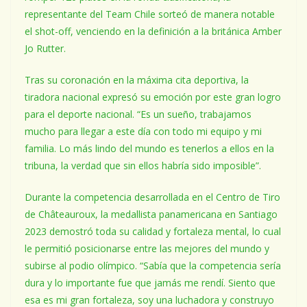
representante del Team Chile sorteó de manera notable
el shot-off, venciendo en la definición a la británica Amber
Jo Rutter.
Tras su coronación en la máxima cita deportiva, la
tiradora nacional expresó su emoción por este gran logro
para el deporte nacional. “Es un sueño, trabajamos
mucho para llegar a este día con todo mi equipo y mi
familia. Lo más lindo del mundo es tenerlos a ellos en la
tribuna, la verdad que sin ellos habría sido imposible”.
Durante la competencia desarrollada en el Centro de Tiro
de Châteauroux, la medallista panamericana en Santiago
2023 demostró toda su calidad y fortaleza mental, lo cual
le permitió posicionarse entre las mejores del mundo y
subirse al podio olímpico. “Sabía que la competencia sería
dura y lo importante fue que jamás me rendí. Siento que
esa es mi gran fortaleza, soy una luchadora y construyo