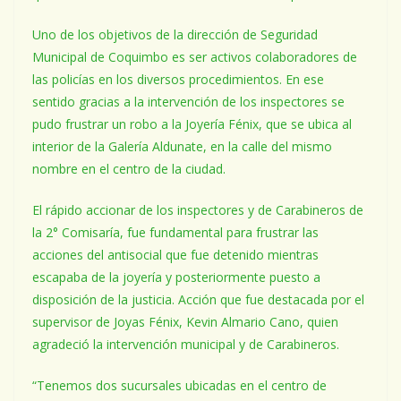
Uno de los objetivos de la dirección de Seguridad
Municipal de Coquimbo es ser activos colaboradores de
las policías en los diversos procedimientos. En ese
sentido gracias a la intervención de los inspectores se
pudo frustrar un robo a la Joyería Fénix, que se ubica al
interior de la Galería Aldunate, en la calle del mismo
nombre en el centro de la ciudad.
El rápido accionar de los inspectores y de Carabineros de
la 2° Comisaría, fue fundamental para frustrar las
acciones del antisocial que fue detenido mientras
escapaba de la joyería y posteriormente puesto a
disposición de la justicia. Acción que fue destacada por el
supervisor de Joyas Fénix, Kevin Almario Cano, quien
agradeció la intervención municipal y de Carabineros.
“Tenemos dos sucursales ubicadas en el centro de