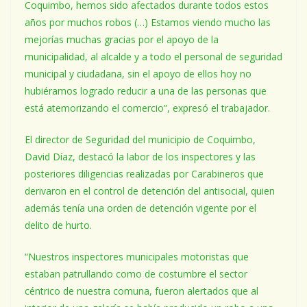
Coquimbo, hemos sido afectados durante todos estos
años por muchos robos (…) Estamos viendo mucho las
mejorías muchas gracias por el apoyo de la
municipalidad, al alcalde y a todo el personal de seguridad
municipal y ciudadana, sin el apoyo de ellos hoy no
hubiéramos logrado reducir a una de las personas que
está atemorizando el comercio”, expresó el trabajador.
El director de Seguridad del municipio de Coquimbo,
David Díaz, destacó la labor de los inspectores y las
posteriores diligencias realizadas por Carabineros que
derivaron en el control de detención del antisocial, quien
además tenía una orden de detención vigente por el
delito de hurto.
“Nuestros inspectores municipales motoristas que
estaban patrullando como de costumbre el sector
céntrico de nuestra comuna, fueron alertados que al