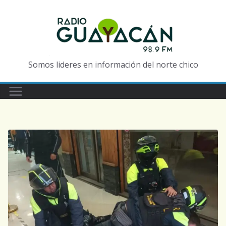
Somos lideres en información del norte chico