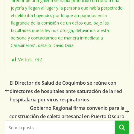
interior de una galería se había producido un robo a una
joyería y llegan al lugar y la persona que había perpetrado
el delito iba huyendo, por lo que amparados en la
flagrancia de la comisión de un delito que, bajo las
facultades que la ley nos otorga, detuvimos a esta
persona y contactamos de manera inmediata a
Carabineros”, detalló David Díaz.
Vistos:
732
El Director de Salud de Coquimbo se reúne con
directores de hospitales ante saturación de la red
hospitalaria por virus respiratorios
Gobierno Regional firma convenio para la
construcción de caleta artesanal en Puerto Oscuro
Buscar