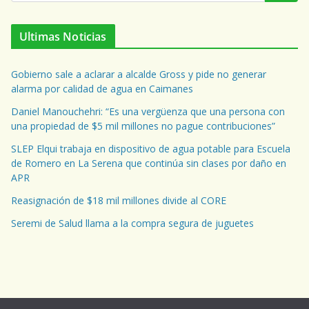
Ultimas Noticias
Gobierno sale a aclarar a alcalde Gross y pide no generar
alarma por calidad de agua en Caimanes
Daniel Manouchehri: “Es una vergüenza que una persona con
una propiedad de $5 mil millones no pague contribuciones”
SLEP Elqui trabaja en dispositivo de agua potable para Escuela
de Romero en La Serena que continúa sin clases por daño en
APR
Reasignación de $18 mil millones divide al CORE
Seremi de Salud llama a la compra segura de juguetes