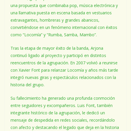
una propuesta que combinaba pop, música electrónica y
una llamativa puesta en escena basada en vestuarios
extravagantes, hombreras y grandes abanicos,
convirtiéndose en un fenómeno internacional con éxitos
como “Locomía” y “Rumba, Samba, Mambo”.
Tras la etapa de mayor éxito de la banda, Arjona
continuó ligado al proyecto y participó en distintos
reencuentros de la agrupación. En 2007 volvió a reunirse
con Xavier Font para relanzar Locomía y años más tarde
integró nuevas giras y espectáculos relacionados con la
historia del grupo.
Su fallecimiento ha generado una profunda conmoción
entre seguidores y excompañeros. Luis Font, también
integrante histórico de la agrupación, le dedicó un
mensaje de despedida en redes sociales, recordándolo
con afecto y destacando el legado que deja en la historia