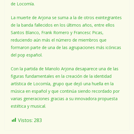
de Locomía.
La muerte de Arjona se suma a la de otros exintegrantes
de la banda fallecidos en los últimos años, entre ellos
Santos Blanco, Frank Romero y Francesc Picas,
reduciendo aún más el número de miembros que
formaron parte de una de las agrupaciones más icónicas
del pop español.
Con la partida de Manolo Arjona desaparece una de las
figuras fundamentales en la creación de la identidad
artística de Locomía, grupo que dejó una huella en la
música en español y que continúa siendo recordado por
varias generaciones gracias a su innovadora propuesta
estética y musical.
Vistos:
283