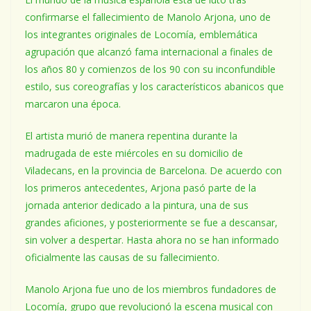
confirmarse el fallecimiento de Manolo Arjona, uno de
los integrantes originales de Locomía, emblemática
agrupación que alcanzó fama internacional a finales de
los años 80 y comienzos de los 90 con su inconfundible
estilo, sus coreografías y los característicos abanicos que
marcaron una época.
El artista murió de manera repentina durante la
madrugada de este miércoles en su domicilio de
Viladecans, en la provincia de Barcelona. De acuerdo con
los primeros antecedentes, Arjona pasó parte de la
jornada anterior dedicado a la pintura, una de sus
grandes aficiones, y posteriormente se fue a descansar,
sin volver a despertar. Hasta ahora no se han informado
oficialmente las causas de su fallecimiento.
Manolo Arjona fue uno de los miembros fundadores de
Locomía, grupo que revolucionó la escena musical con