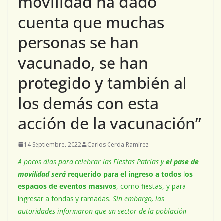
movilidad ha dado
cuenta que muchas
personas se han
vacunado, se han
protegido y también al
los demás con esta
acción de la vacunación”
14 Septiembre, 2022
Carlos Cerda Ramírez
A pocos días para celebrar las Fiestas Patrias y
el pase de
movilidad será
requerido para el ingreso a todos los
espacios de eventos masivos
, como fiestas, y para
ingresar a fondas y ramadas
. Sin embargo, las
autoridades informaron que un sector de la población