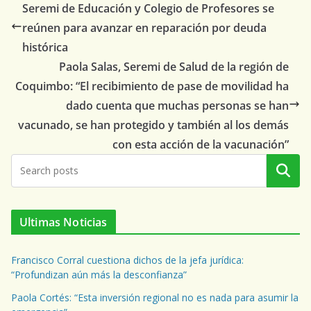
Seremi de Educación y Colegio de Profesores se
reúnen para avanzar en reparación por deuda
histórica
Paola Salas, Seremi de Salud de la región de
Coquimbo: “El recibimiento de pase de movilidad ha
dado cuenta que muchas personas se han
vacunado, se han protegido y también al los demás
con esta acción de la vacunación”
Buscar
Ultimas Noticias
Francisco Corral cuestiona dichos de la jefa jurídica:
“Profundizan aún más la desconfianza”
Paola Cortés: “Esta inversión regional no es nada para asumir la