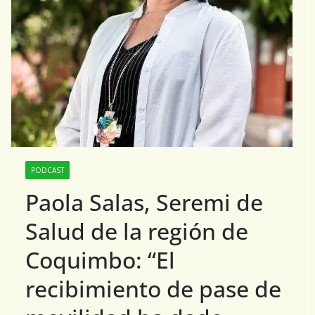
PODCAST
Paola Salas, Seremi de
Salud de la región de
Coquimbo: “El
recibimiento de pase de