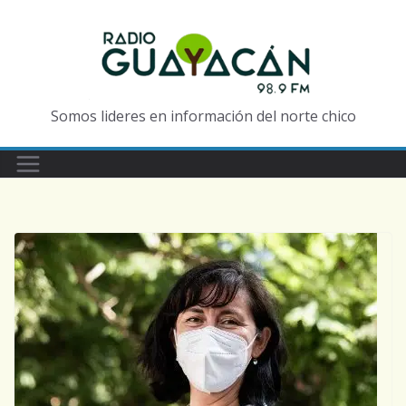
Somos lideres en información del norte chico