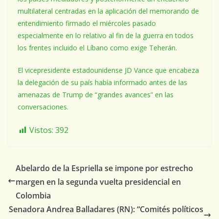
multilateral centradas en la aplicación del memorando de
entendimiento firmado el miércoles pasado
especialmente en lo relativo al fin de la guerra en todos
los frentes incluido el Líbano como exige Teherán.
El vicepresidente estadounidense JD Vance que encabeza
la delegación de su país había informado antes de las
amenazas de Trump de “grandes avances” en las
conversaciones.
Vistos:
392
Abelardo de la Espriella se impone por estrecho
margen en la segunda vuelta presidencial en
Colombia
Senadora Andrea Balladares (RN): “Comités políticos