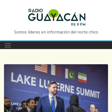
Somos lideres en información del norte chico