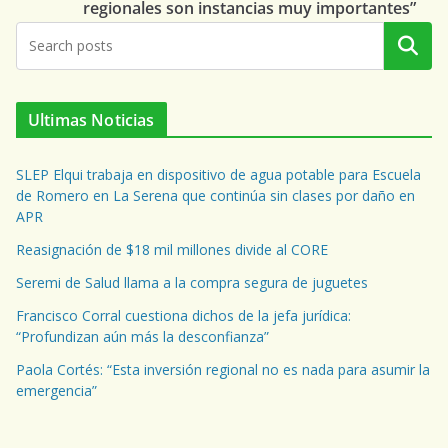
regionales son instancias muy importantes”
Buscar
Ultimas Noticias
SLEP Elqui trabaja en dispositivo de agua potable para Escuela
de Romero en La Serena que continúa sin clases por daño en
APR
Reasignación de $18 mil millones divide al CORE
Seremi de Salud llama a la compra segura de juguetes
Francisco Corral cuestiona dichos de la jefa jurídica:
“Profundizan aún más la desconfianza”
Paola Cortés: “Esta inversión regional no es nada para asumir la
emergencia”