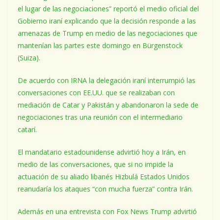
el lugar de las negociaciones” reportó el medio oficial del
Gobierno iraní explicando que la decisión responde a las
amenazas de Trump en medio de las negociaciones que
mantenían las partes este domingo en Bürgenstock
(Suiza).
De acuerdo con IRNA la delegación iraní interrumpió las
conversaciones con EE.UU. que se realizaban con
mediación de Catar y Pakistán y abandonaron la sede de
negociaciones tras una reunión con el intermediario
catarí.
El mandatario estadounidense advirtió hoy a Irán, en
medio de las conversaciones, que si no impide la
actuación de su aliado libanés Hizbulá Estados Unidos
reanudaría los ataques “con mucha fuerza” contra Irán.
Además en una entrevista con Fox News Trump advirtió