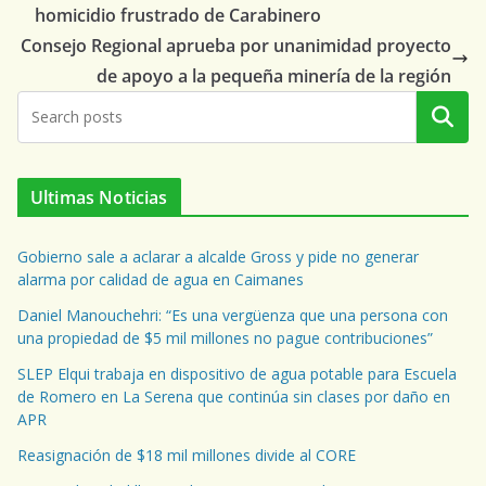
homicidio frustrado de Carabinero
Consejo Regional aprueba por unanimidad proyecto
de apoyo a la pequeña minería de la región
Buscar
Ultimas Noticias
Gobierno sale a aclarar a alcalde Gross y pide no generar
alarma por calidad de agua en Caimanes
Daniel Manouchehri: “Es una vergüenza que una persona con
una propiedad de $5 mil millones no pague contribuciones”
SLEP Elqui trabaja en dispositivo de agua potable para Escuela
de Romero en La Serena que continúa sin clases por daño en
APR
Reasignación de $18 mil millones divide al CORE