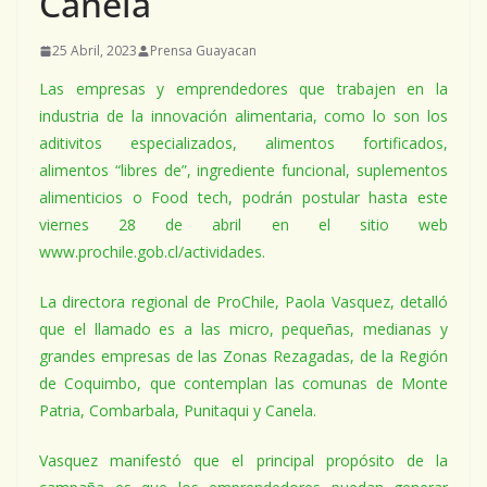
Canela
25 Abril, 2023
Prensa Guayacan
Las empresas y emprendedores que trabajen en la
industria de la innovación alimentaria, como lo son los
aditivitos especializados, alimentos fortificados,
alimentos “libres de”, ingrediente funcional, suplementos
alimenticios o Food tech, podrán postular hasta este
viernes 28 de abril en el sitio web
www.prochile.gob.cl/actividades.
La directora regional de ProChile, Paola Vasquez, detalló
que el llamado es a las micro, pequeñas, medianas y
grandes empresas de las Zonas Rezagadas, de la Región
de Coquimbo, que contemplan las comunas de Monte
Patria, Combarbala, Punitaqui y Canela.
Vasquez manifestó que el principal propósito de la