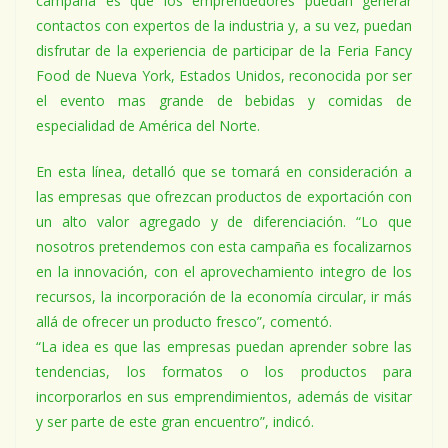
campaña es que los emprendedores puedan generar
contactos con expertos de la industria y, a su vez, puedan
disfrutar de la experiencia de participar de la Feria Fancy
Food de Nueva York, Estados Unidos, reconocida por ser
el evento mas grande de bebidas y comidas de
especialidad de América del Norte.
En esta línea, detalló que se tomará en consideración a
las empresas que ofrezcan productos de exportación con
un alto valor agregado y de diferenciación. “Lo que
nosotros pretendemos con esta campaña es focalizarnos
en la innovación, con el aprovechamiento integro de los
recursos, la incorporación de la economía circular, ir más
allá de ofrecer un producto fresco”, comentó.
“La idea es que las empresas puedan aprender sobre las
tendencias, los formatos o los productos para
incorporarlos en sus emprendimientos, además de visitar
y ser parte de este gran encuentro”, indicó.