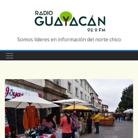
Somos lideres en información del norte chico