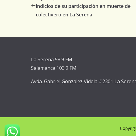
indicios de su participación en muerte de
colectivero en La Serena
La Serena 98.9 FM
Salamanca 103.9 FM
Avda. Gabriel Gonzalez Videla #2301 La Seren
Copyrig