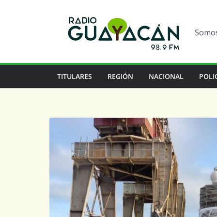
Somos 
TITULARES
REGIÓN
NACIONAL
POLI