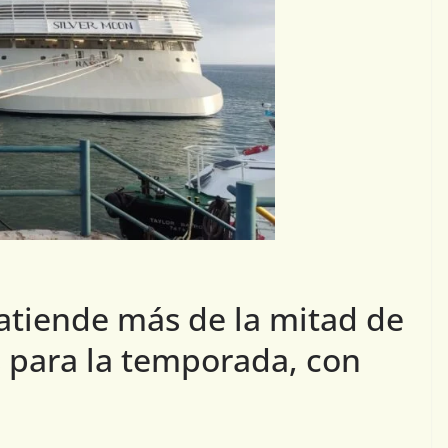
tiende más de la mitad de
s para la temporada, con