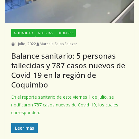
ACTUALIDAD
NOTICIAS
TITULARES
1 Julio, 2022
Marcela Salas Salazar
Balance sanitario: 5 personas
fallecidas y 787 casos nuevos de
Covid-19 en la región de
Coquimbo
En el reporte sanitario de este viernes 1 de julio, se
notificaron 787 casos nuevos de Covid_19, los cuales
corresponden:
Leer más