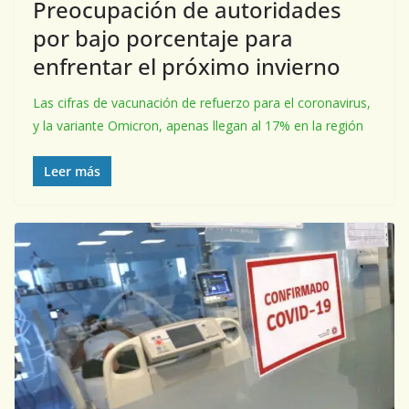
Preocupación de autoridades
por bajo porcentaje para
enfrentar el próximo invierno
Las cifras de vacunación de refuerzo para el coronavirus,
y la variante Omicron, apenas llegan al 17% en la región
Leer más