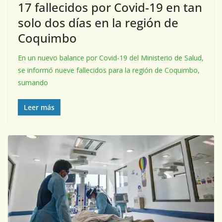
17 fallecidos por Covid-19 en tan
solo dos días en la región de
Coquimbo
En un nuevo balance por Covid-19 del Ministerio de Salud,
se informó nueve fallecidos para la región de Coquimbo,
sumando
Leer más