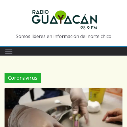
Somos lideres en información del norte chico
Coronavirus