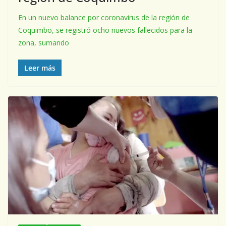
En un nuevo balance por coronavirus de la región de
Coquimbo, se registró ocho nuevos fallecidos para la
zona, sumando
Leer más