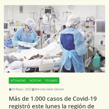
ACTUALIDAD
NOTICIAS
TITULARES
30 Mayo, 2022
Marcela Salas Salazar
Más de 1.000 casos de Covid-19
registró este lunes la región de