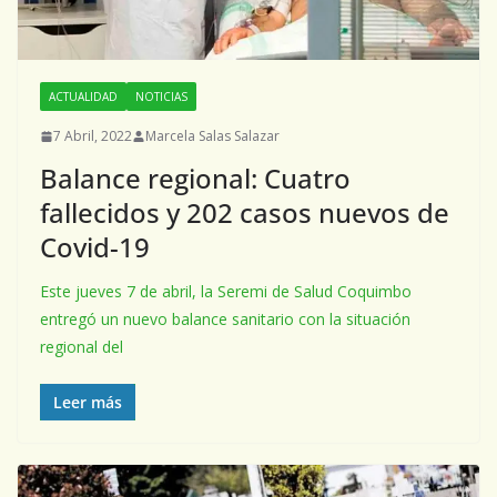
ACTUALIDAD
NOTICIAS
7 Abril, 2022
Marcela Salas Salazar
Balance regional: Cuatro
fallecidos y 202 casos nuevos de
Covid-19
Este jueves 7 de abril, la Seremi de Salud Coquimbo
entregó un nuevo balance sanitario con la situación
regional del
Leer más