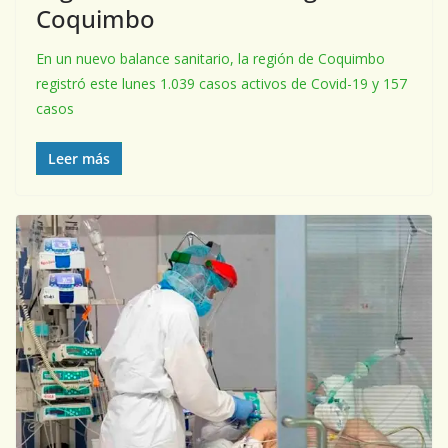
Coquimbo
En un nuevo balance sanitario, la región de Coquimbo
registró este lunes 1.039 casos activos de Covid-19 y 157
casos
Leer más