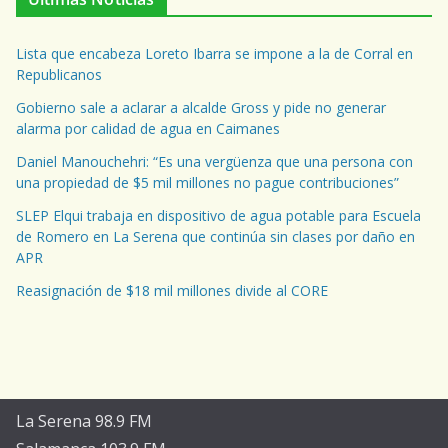
Lista que encabeza Loreto Ibarra se impone a la de Corral en
Republicanos
Gobierno sale a aclarar a alcalde Gross y pide no generar
alarma por calidad de agua en Caimanes
Daniel Manouchehri: “Es una vergüenza que una persona con
una propiedad de $5 mil millones no pague contribuciones”
SLEP Elqui trabaja en dispositivo de agua potable para Escuela
de Romero en La Serena que continúa sin clases por daño en
APR
Reasignación de $18 mil millones divide al CORE
La Serena 98.9 FM