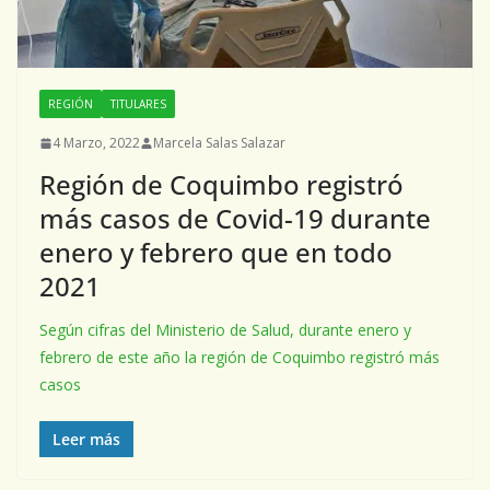
REGIÓN
TITULARES
4 Marzo, 2022
Marcela Salas Salazar
Región de Coquimbo registró
más casos de Covid-19 durante
enero y febrero que en todo
2021
Según cifras del Ministerio de Salud, durante enero y
febrero de este año la región de Coquimbo registró más
casos
Leer más