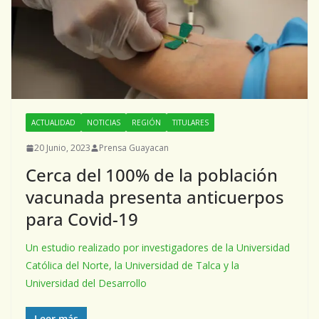
ACTUALIDAD
NOTICIAS
REGIÓN
TITULARES
20 Junio, 2023
Prensa Guayacan
Cerca del 100% de la población
vacunada presenta anticuerpos
para Covid-19
Un estudio realizado por investigadores de la Universidad
Católica del Norte, la Universidad de Talca y la
Universidad del Desarrollo
Leer más