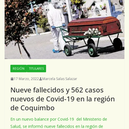
REGIÓN
TITULARES
17 Marzo, 2022
Marcela Salas Salazar
Nueve fallecidos y 562 casos
nuevos de Covid-19 en la región
de Coquimbo
En un nuevo balance por Covid-19 del Ministerio de
Salud, se informó nueve fallecidos en la región de