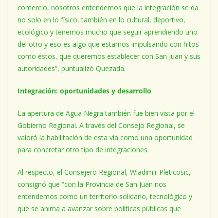
comercio, nosotros entendemos que la integración se da
no solo en lo físico, también en lo cultural, deportivo,
ecológico y tenemos mucho que seguir aprendiendo uno
del otro y eso es algo que estamos impulsando con hitos
como éstos, que queremos establecer con San Juan y sus
autoridades”, puntualizó Quezada.
Integración: oportunidades y desarrollo
La apertura de Agua Negra también fue bien vista por el
Gobierno Regional. A través del Consejo Regional, se
valoró la habilitación de esta vía como una oportunidad
para concretar otro tipo de integraciones.
Al respecto, el Consejero Regional, Wladimir Pleticosic,
consignó que “con la Provincia de San Juan nos
entendemos como un territorio solidario, tecnológico y
que se anima a avanzar sobre políticas públicas que