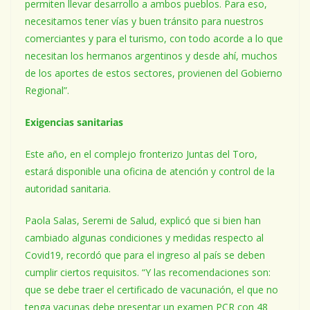
permiten llevar desarrollo a ambos pueblos. Para eso,
necesitamos tener vías y buen tránsito para nuestros
comerciantes y para el turismo, con todo acorde a lo que
necesitan los hermanos argentinos y desde ahí, muchos
de los aportes de estos sectores, provienen del Gobierno
Regional”.
Exigencias sanitarias
Este año, en el complejo fronterizo Juntas del Toro,
estará disponible una oficina de atención y control de la
autoridad sanitaria.
Paola Salas, Seremi de Salud, explicó que si bien han
cambiado algunas condiciones y medidas respecto al
Covid19, recordó que para el ingreso al país se deben
cumplir ciertos requisitos. “Y las recomendaciones son:
que se debe traer el certificado de vacunación, el que no
tenga vacunas debe presentar un examen PCR con 48