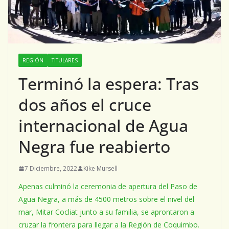
REGIÓN
TITULARES
Terminó la espera: Tras
dos años el cruce
internacional de Agua
Negra fue reabierto
7 Diciembre, 2022
Kike Mursell
Apenas culminó la ceremonia de apertura del Paso de
Agua Negra, a más de 4500 metros sobre el nivel del
mar, Mitar Cocliat junto a su familia, se aprontaron a
cruzar la frontera para llegar a la Región de Coquimbo.