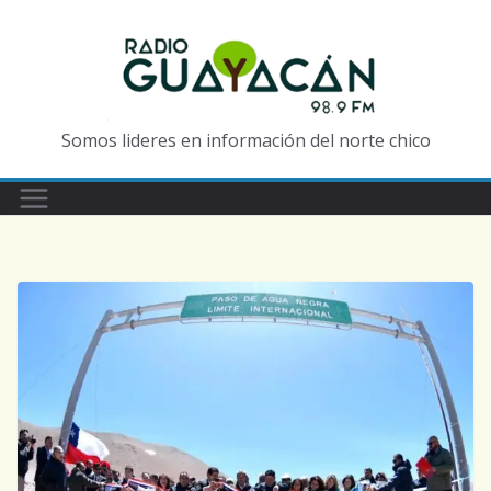
Somos lideres en información del norte chico