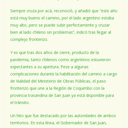
Siempre cruza por acá, reconoció, y añadió que “este año
está muy bueno el camino, por el lado argentino estaba
muy alto, pero se puede subir perfectamente y cruzar
bien al lado chileno sin problemas”, indicó tras llegar al
complejo fronterizo.
Y es que tras dos años de cierre, producto de la
pandemia, tanto chilenos como argentinos estuvieron
expectantes a su apertura. Pese a algunas
complicaciones durante la habilitación del camino a cargo
de Vialidad del Ministerio de Obras Públicas, el paso
fronterizo que une a la Región de Coquimbo con la
provincia trasandina de San Juan ya está disponible para
el tránsito.
Un hito que fue destacado por las autoridades de ambos
territorios. En esta línea, el Gobernador de San Juan,