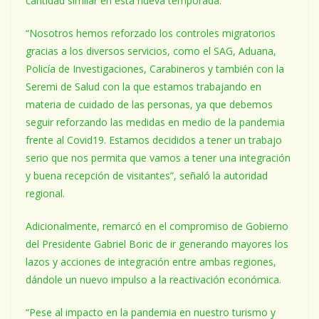
cantidad similar en esta nueva temporada.
“Nosotros hemos reforzado los controles migratorios
gracias a los diversos servicios, como el SAG, Aduana,
Policía de Investigaciones, Carabineros y también con la
Seremi de Salud con la que estamos trabajando en
materia de cuidado de las personas, ya que debemos
seguir reforzando las medidas en medio de la pandemia
frente al Covid19. Estamos decididos a tener un trabajo
serio que nos permita que vamos a tener una integración
y buena recepción de visitantes”, señaló la autoridad
regional.
Adicionalmente, remarcó en el compromiso de Gobierno
del Presidente Gabriel Boric de ir generando mayores los
lazos y acciones de integración entre ambas regiones,
dándole un nuevo impulso a la reactivación económica.
“Pese al impacto en la pandemia en nuestro turismo y