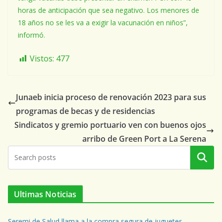
horas de anticipación que sea negativo. Los menores de
18 años no se les va a exigir la vacunación en niños”,
informó.
Vistos:
477
Junaeb inicia proceso de renovación 2023 para sus
programas de becas y de residencias
Sindicatos y gremio portuario ven con buenos ojos
arribo de Green Port a La Serena
Buscar
Ultimas Noticias
Seremi de Salud llama a la compra segura de juguetes