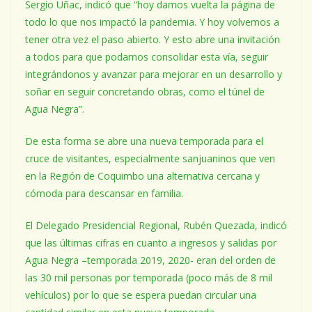
Sergio Uñac, indicó que “hoy damos vuelta la página de
todo lo que nos impactó la pandemia. Y hoy volvemos a
tener otra vez el paso abierto. Y esto abre una invitación
a todos para que podamos consolidar esta vía, seguir
integrándonos y avanzar para mejorar en un desarrollo y
soñar en seguir concretando obras, como el túnel de
Agua Negra”.
De esta forma se abre una nueva temporada para el
cruce de visitantes, especialmente sanjuaninos que ven
en la Región de Coquimbo una alternativa cercana y
cómoda para descansar en familia.
El Delegado Presidencial Regional, Rubén Quezada, indicó
que las últimas cifras en cuanto a ingresos y salidas por
Agua Negra –temporada 2019, 2020- eran del orden de
las 30 mil personas por temporada (poco más de 8 mil
vehículos) por lo que se espera puedan circular una