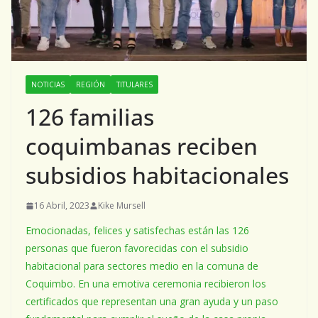
NOTICIAS
REGIÓN
TITULARES
126 familias
coquimbanas reciben
subsidios habitacionales
16 Abril, 2023
Kike Mursell
Emocionadas, felices y satisfechas están las 126
personas que fueron favorecidas con el subsidio
habitacional para sectores medio en la comuna de
Coquimbo. En una emotiva ceremonia recibieron los
certificados que representan una gran ayuda y un paso