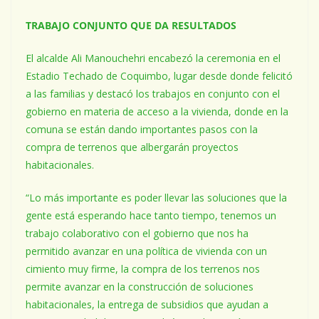
TRABAJO CONJUNTO QUE DA RESULTADOS
El alcalde Ali Manouchehri encabezó la ceremonia en el
Estadio Techado de Coquimbo, lugar desde donde felicitó
a las familias y destacó los trabajos en conjunto con el
gobierno en materia de acceso a la vivienda, donde en la
comuna se están dando importantes pasos con la
compra de terrenos que albergarán proyectos
habitacionales.
“Lo más importante es poder llevar las soluciones que la
gente está esperando hace tanto tiempo, tenemos un
trabajo colaborativo con el gobierno que nos ha
permitido avanzar en una política de vivienda con un
cimiento muy firme, la compra de los terrenos nos
permite avanzar en la construcción de soluciones
habitacionales, la entrega de subsidios que ayudan a