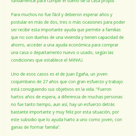
fundamental para cumplir el sueño de la casa propia.
Para muchos no fue fácil y debieron esperar años y
postular en más de dos, tres o más ocasiones para poder
ser recibir esta importante ayuda que permite a familias
que no son dueñas de una vivienda y tienen capacidad de
ahorro, acceder a una ayuda económica para comprar
una casa o departamento nuevo o usado, según las
condiciones que establece el MINVU.
Uno de esos casos es el de Juan Egaña, un joven
coquimbano de 27 años que con gran esfuerzo y trabajo
está consiguiendo sus objetivos en la vida. “Fueron
hartos años de espera, a diferencia de muchas personas
no fue tanto tiempo, aun así, hay un esfuerzo detrás
bastante importante y muy feliz por esta situación, por
este subsidio que lo ayuda harto a uno como joven, con
ganas de formar familia”.