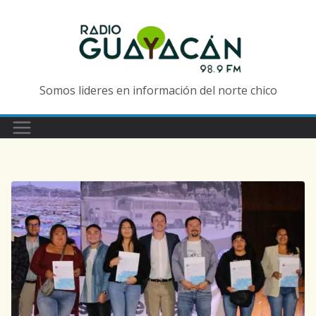
Somos lideres en información del norte chico