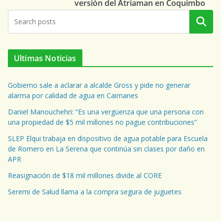
versión del Atriaman en Coquimbo
Buscar
Ultimas Noticias
Gobierno sale a aclarar a alcalde Gross y pide no generar
alarma por calidad de agua en Caimanes
Daniel Manouchehri: “Es una vergüenza que una persona con
una propiedad de $5 mil millones no pague contribuciones”
SLEP Elqui trabaja en dispositivo de agua potable para Escuela
de Romero en La Serena que continúa sin clases por daño en
APR
Reasignación de $18 mil millones divide al CORE
Seremi de Salud llama a la compra segura de juguetes