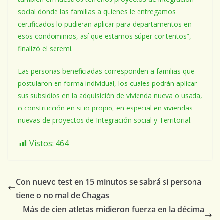
social donde las familias a quienes le entregamos
certificados lo pudieran aplicar para departamentos en
esos condominios, así que estamos súper contentos”,
finalizó el seremi.
Las personas beneficiadas corresponden a familias que
postularon en forma individual, los cuales podrán aplicar
sus subsidios en la adquisición de vivienda nueva o usada,
o construcción en sitio propio, en especial en viviendas
nuevas de proyectos de Integración social y Territorial.
Vistos:
464
Con nuevo test en 15 minutos se sabrá si persona
tiene o no mal de Chagas
Más de cien atletas midieron fuerza en la décima