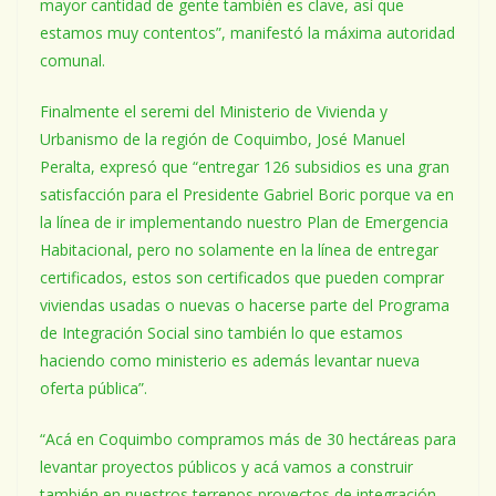
mayor cantidad de gente también es clave, así que
estamos muy contentos”, manifestó la máxima autoridad
comunal.
Finalmente el seremi del Ministerio de Vivienda y
Urbanismo de la región de Coquimbo, José Manuel
Peralta, expresó que “entregar 126 subsidios es una gran
satisfacción para el Presidente Gabriel Boric porque va en
la línea de ir implementando nuestro Plan de Emergencia
Habitacional, pero no solamente en la línea de entregar
certificados, estos son certificados que pueden comprar
viviendas usadas o nuevas o hacerse parte del Programa
de Integración Social sino también lo que estamos
haciendo como ministerio es además levantar nueva
oferta pública”.
“Acá en Coquimbo compramos más de 30 hectáreas para
levantar proyectos públicos y acá vamos a construir
también en nuestros terrenos proyectos de integración