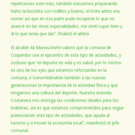
repeticiones este mes, también estuvimos preparando
harto la bicicleta con rodillos y bueno, el trote antes era
runner así que en esa parte pude recuperar lo que no
avancé en las otras especialidades, me sentí super bien y
di lo que tenía que dar”, finalizó el atleta.
El alcalde Ali Manouchehri valoró que la comuna de
Coquimbo sea el epicentro de este tipo de actividades, y
sostuvo que “el deporte es vida y es salud, por lo mismo
es uno de los ejes que estamos reforzando en la
comuna, ir transmitiéndole también a las nuevas
generaciones la importancia de la actividad física y que
tengamos una cultura del deporte. Nuestra Avenida
Costanera nos entrega las condiciones ideales para los
triatletas, así es que estamos comprometidos para seguir
potenciando este tipo de actividades, que ayuda al
turismo y a mover la economía local”, manifestó el jefe
comunal.