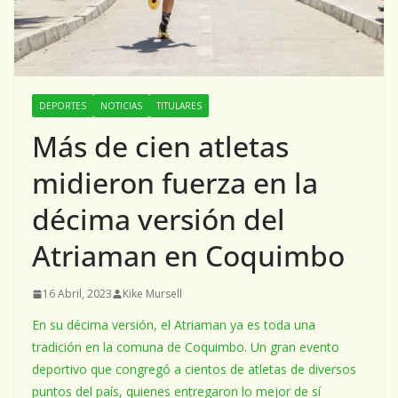
DEPORTES
NOTICIAS
TITULARES
Más de cien atletas
midieron fuerza en la
décima versión del
Atriaman en Coquimbo
16 Abril, 2023
Kike Mursell
En su décima versión, el Atriaman ya es toda una
tradición en la comuna de Coquimbo. Un gran evento
deportivo que congregó a cientos de atletas de diversos
puntos del país, quienes entregaron lo mejor de sí