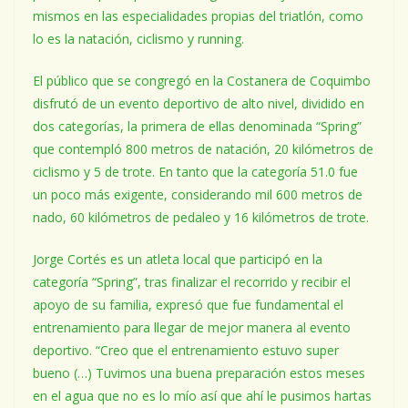
mismos en las especialidades propias del triatlón, como
lo es la natación, ciclismo y running.
El público que se congregó en la Costanera de Coquimbo
disfrutó de un evento deportivo de alto nivel, dividido en
dos categorías, la primera de ellas denominada “Spring”
que contempló 800 metros de natación, 20 kilómetros de
ciclismo y 5 de trote. En tanto que la categoría 51.0 fue
un poco más exigente, considerando mil 600 metros de
nado, 60 kilómetros de pedaleo y 16 kilómetros de trote.
Jorge Cortés es un atleta local que participó en la
categoría “Spring”, tras finalizar el recorrido y recibir el
apoyo de su familia, expresó que fue fundamental el
entrenamiento para llegar de mejor manera al evento
deportivo. “Creo que el entrenamiento estuvo super
bueno (…) Tuvimos una buena preparación estos meses
en el agua que no es lo mío así que ahí le pusimos hartas