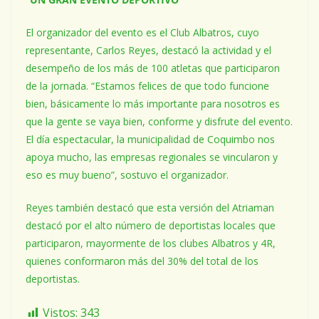
El organizador del evento es el Club Albatros, cuyo
representante, Carlos Reyes, destacó la actividad y el
desempeño de los más de 100 atletas que participaron
de la jornada. “Estamos felices de que todo funcione
bien, básicamente lo más importante para nosotros es
que la gente se vaya bien, conforme y disfrute del evento.
El día espectacular, la municipalidad de Coquimbo nos
apoya mucho, las empresas regionales se vincularon y
eso es muy bueno”, sostuvo el organizador.
Reyes también destacó que esta versión del Atriaman
destacó por el alto número de deportistas locales que
participaron, mayormente de los clubes Albatros y 4R,
quienes conformaron más del 30% del total de los
deportistas.
Vistos:
343