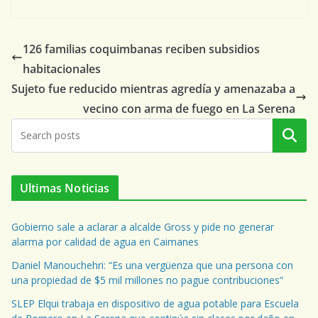
126 familias coquimbanas reciben subsidios
habitacionales
Sujeto fue reducido mientras agredía y amenazaba a
vecino con arma de fuego en La Serena
Buscar
Ultimas Noticias
Gobierno sale a aclarar a alcalde Gross y pide no generar
alarma por calidad de agua en Caimanes
Daniel Manouchehri: “Es una vergüenza que una persona con
una propiedad de $5 mil millones no pague contribuciones”
SLEP Elqui trabaja en dispositivo de agua potable para Escuela