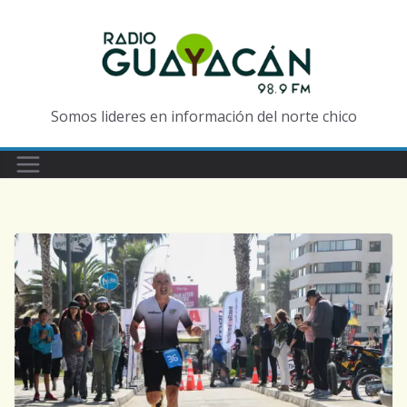
Somos lideres en información del norte chico