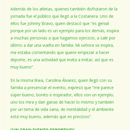
Además de los atletas, quienes también disfrutaron de la
jornada fue el público que llegó a la Costanera. Uno de
ellos fue Johnny Bravo, quien destacó que “es genial
porque por un lado es un ejemplo para los demás, inspira
a muchas personas a que hagamos ejercicio, a salir por
último a dar una vuelta en familia. Mi señora se inspira,
me estaba comentando que quiere empezar a hacer
deporte, es una actividad que invita a imitar, así que es
muy bueno”.
En la misma línea, Carolina Álvarez, quien llegó con su
familia a presenciar el evento, expresó que “me parece
súper bueno, bonito e inspirador, ellos son un ejemplo,
uno los mira y dan ganas de hacer lo mismo y también
por un tema de vida sana, de mentalidad y el ambiente
está muy bueno, además que es precioso”.
“UN GRAN EVENTO DEPORTIVO”