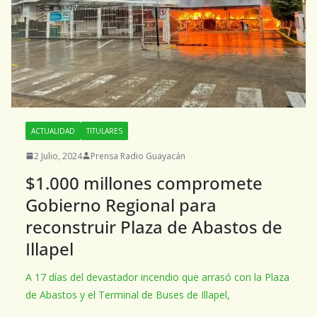
ACTUALIDAD
TITULARES
2 Julio, 2024
Prensa Radio Guayacán
$1.000 millones compromete
Gobierno Regional para
reconstruir Plaza de Abastos de
Illapel
A 17 días del devastador incendio que arrasó con la Plaza
de Abastos y el Terminal de Buses de Illapel,