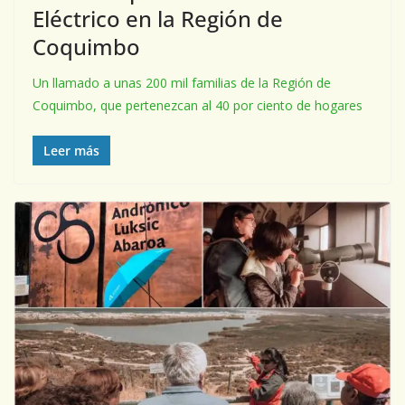
Eléctrico en la Región de
Coquimbo
Un llamado a unas 200 mil familias de la Región de
Coquimbo, que pertenezcan al 40 por ciento de hogares
Leer más