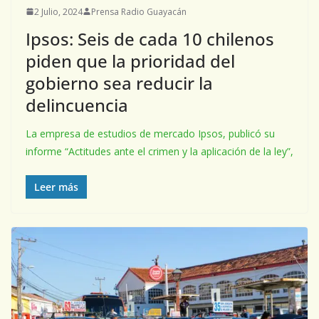
2 Julio, 2024
Prensa Radio Guayacán
Ipsos: Seis de cada 10 chilenos
piden que la prioridad del
gobierno sea reducir la
delincuencia
La empresa de estudios de mercado Ipsos, publicó su
informe “Actitudes ante el crimen y la aplicación de la ley”,
Leer más