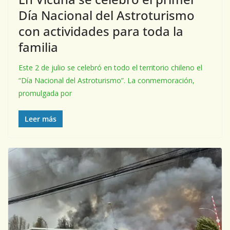
Día Nacional del Astroturismo
con actividades para toda la
familia
Este 2 de julio se celebró en todo el territorio chileno el
“Día Nacional del Astroturismo”. La conmemoración,
promulgada por
Leer más