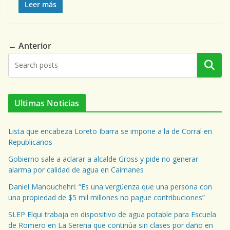
Leer más
← Anterior
Buscar
Ultimas Noticias
Lista que encabeza Loreto Ibarra se impone a la de Corral en
Republicanos
Gobierno sale a aclarar a alcalde Gross y pide no generar
alarma por calidad de agua en Caimanes
Daniel Manouchehri: “Es una vergüenza que una persona con
una propiedad de $5 mil millones no pague contribuciones”
SLEP Elqui trabaja en dispositivo de agua potable para Escuela
de Romero en La Serena que continúa sin clases por daño en