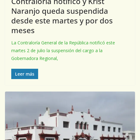
Contraloría notificó y Krist
Naranjo queda suspendida
desde este martes y por dos
meses
La Contraloría General de la República notificó este
martes 2 de julio la suspensión del cargo a la
Gobernadora Regional,
Leer más