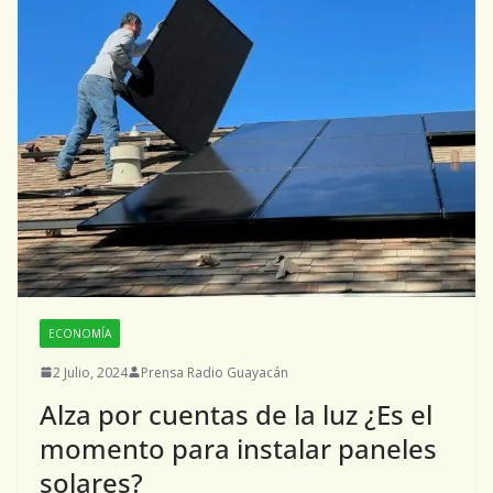
ECONOMÍA
2 Julio, 2024
Prensa Radio Guayacán
Alza por cuentas de la luz ¿Es el
momento para instalar paneles
solares?