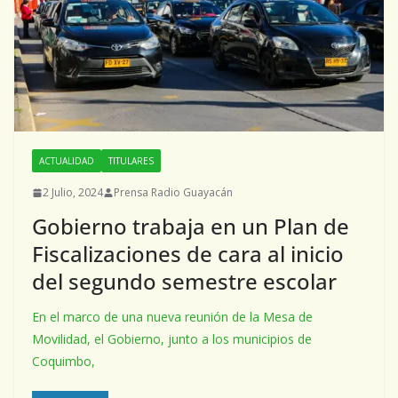
ACTUALIDAD
TITULARES
2 Julio, 2024
Prensa Radio Guayacán
Gobierno trabaja en un Plan de
Fiscalizaciones de cara al inicio
del segundo semestre escolar
En el marco de una nueva reunión de la Mesa de
Movilidad, el Gobierno, junto a los municipios de
Coquimbo,