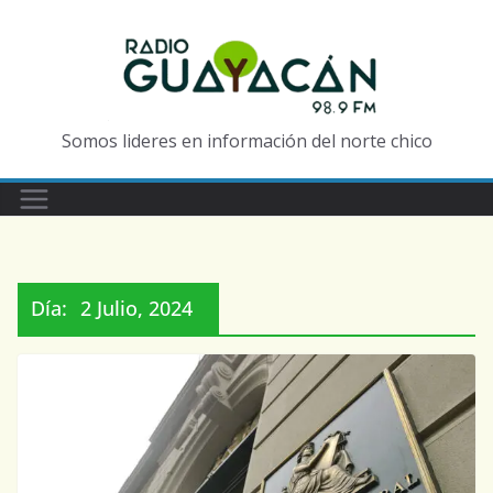
Somos lideres en información del norte chico
Día:
2 Julio, 2024