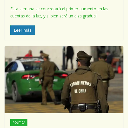
Esta semana se concretará el primer aumento en las
cuentas de la luz, y si bien será un alza gradual
Leer más
POLÍTICA