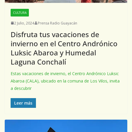
CULTURA
2 Julio, 2024
Prensa Radio Guayacán
Disfruta tus vacaciones de
invierno en el Centro Andrónico
Luksic Abaroa y Humedal
Laguna Conchalí
Estas vacaciones de invierno, el Centro Andrónico Luksic
Abaroa (CALA), ubicado en la comuna de Los Vilos, invita
a descubrir
Leer más