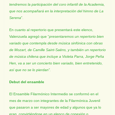
tendremos la participación del coro infantil de la Academia,
que nos acompañará en la interpretación del himno de La
Serena
”.
En cuanto al repertorio que presentará este elenco,
Valenzuela agregó que “
presentaremos un repertorio bien
variado que contempla desde música sinfónica con obras
de Mozart, de Camille Saint-Saëns, y también un repertorio
de música chilena que incluye a Violeta Parra, Jorge Peña
Hen, va a ser un concierto bien variado, bien entretenido,
así que no se lo pierdan”.
Debut del ensamble
El Ensamble Filarmónico Intermedio se conformó en el
mes de marzo con integrantes de la Filarmónica Juvenil
que pasaron a ser mayores de edad y algunos que ya lo
eran, convirtiéndose en un elenco de conexión o