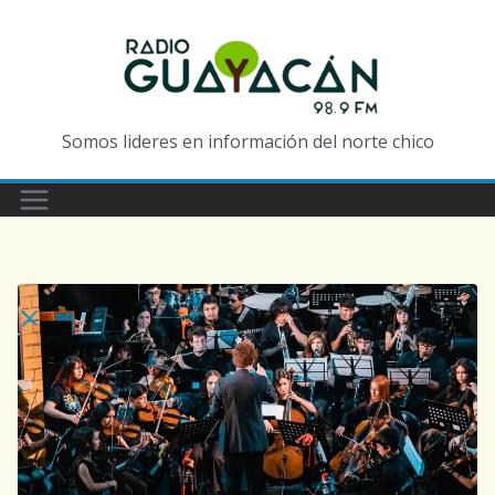
Somos lideres en información del norte chico