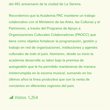
del 481 aniversario de la ciudad de La Serena.
Recordemos que la Academia PAC mantiene un trabajo
colaborativo con el Ministerio de las Artes, las Culturas y el
Patrimonio, a través del Programa de Apoyo a
Organizaciones Culturales Colaboradoras (PAOCC) que
tiene como objetivo fortalecer la programación, gestión y
trabajo en red de organizaciones, instituciones y agentes
culturales de todo el país. Asimismo, desde su inicio la
academia desarrolla su labor bajo la premisa de
autogestión que le ha permitido mantenerse de manera
ininterrumpida en la escena musical, sumando en los
últimos años la línea productiva que son la venta de
conciertos en diferentes regiones del país.
Vistos:
1,254