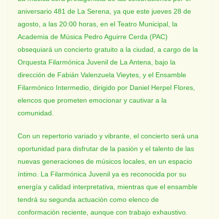
aniversario 481 de La Serena, ya que este jueves 28 de
agosto, a las 20:00 horas, en el Teatro Municipal, la
Academia de Música Pedro Aguirre Cerda (PAC)
obsequiará un concierto gratuito a la ciudad, a cargo de la
Orquesta Filarmónica Juvenil de La Antena, bajo la
dirección de Fabián Valenzuela Vieytes, y el Ensamble
Filarmónico Intermedio, dirigido por Daniel Herpel Flores,
elencos que prometen emocionar y cautivar a la
comunidad.
Con un repertorio variado y vibrante, el concierto será una
oportunidad para disfrutar de la pasión y el talento de las
nuevas generaciones de músicos locales, en un espacio
íntimo. La Filarmónica Juvenil ya es reconocida por su
energía y calidad interpretativa, mientras que el ensamble
tendrá su segunda actuación como elenco de
conformación reciente, aunque con trabajo exhaustivo.