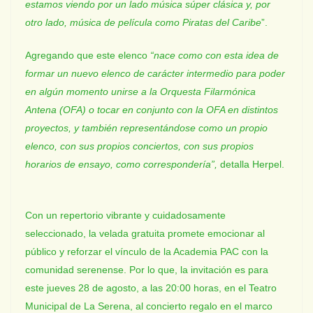
estamos viendo por un lado música súper clásica y, por
otro lado, música de película como Piratas del Caribe
”.
Agregando que este elenco
“nace como con esta idea de
formar un nuevo elenco de carácter intermedio para poder
en algún momento unirse a la Orquesta Filarmónica
Antena (OFA) o tocar en conjunto con la OFA en distintos
proyectos, y también representándose como un propio
elenco, con sus propios conciertos, con sus propios
horarios de ensayo, como correspondería”,
detalla Herpel.
Con un repertorio vibrante y cuidadosamente
seleccionado, la velada gratuita promete emocionar al
público y reforzar el vínculo de la Academia PAC con la
comunidad serenense. Por lo que, la invitación es para
este jueves 28 de agosto, a las 20:00 horas, en el Teatro
Municipal de La Serena, al concierto regalo en el marco