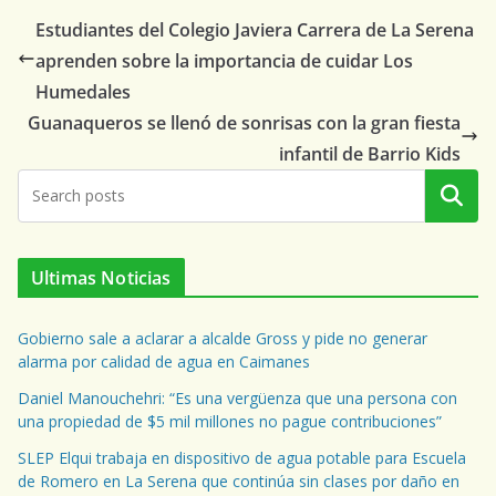
Estudiantes del Colegio Javiera Carrera de La Serena
aprenden sobre la importancia de cuidar Los
Humedales
Guanaqueros se llenó de sonrisas con la gran fiesta
infantil de Barrio Kids
Buscar
Ultimas Noticias
Gobierno sale a aclarar a alcalde Gross y pide no generar
alarma por calidad de agua en Caimanes
Daniel Manouchehri: “Es una vergüenza que una persona con
una propiedad de $5 mil millones no pague contribuciones”
SLEP Elqui trabaja en dispositivo de agua potable para Escuela
de Romero en La Serena que continúa sin clases por daño en