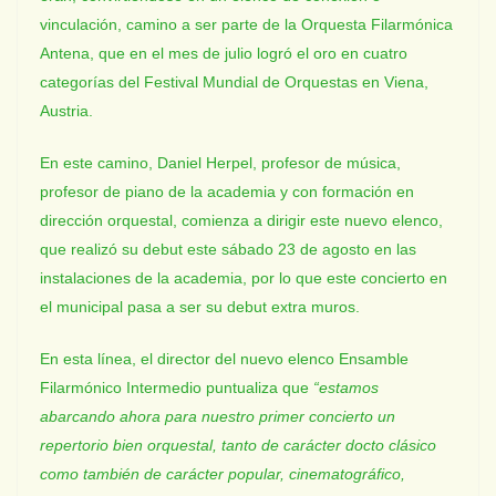
vinculación, camino a ser parte de la Orquesta Filarmónica
Antena, que en el mes de julio logró el oro en cuatro
categorías del Festival Mundial de Orquestas en Viena,
Austria.
En este camino, Daniel Herpel, profesor de música,
profesor de piano de la academia y con formación en
dirección orquestal, comienza a dirigir este nuevo elenco,
que realizó su debut este sábado 23 de agosto en las
instalaciones de la academia, por lo que este concierto en
el municipal pasa a ser su debut extra muros.
En esta línea, el director del nuevo elenco Ensamble
Filarmónico Intermedio puntualiza que
“estamos
abarcando ahora para nuestro primer concierto un
repertorio bien orquestal, tanto de carácter docto clásico
como también de carácter popular, cinematográfico,