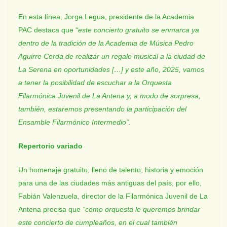
En esta línea, Jorge Legua, presidente de la Academia
PAC destaca que
“este concierto gratuito se enmarca ya
dentro de la tradición de la Academia de Música Pedro
Aguirre Cerda de realizar un regalo musical a la ciudad de
La Serena en oportunidades […] y este año, 2025, vamos
a tener la posibilidad de escuchar a la Orquesta
Filarmónica Juvenil de La Antena y, a modo de sorpresa,
también, estaremos presentando la participación del
Ensamble Filarmónico Intermedio”.
Repertorio variado
Un homenaje gratuito, lleno de talento, historia y emoción
para una de las ciudades más antiguas del país, por ello,
Fabián Valenzuela, director de la Filarmónica Juvenil de La
Antena precisa que
“como orquesta le queremos brindar
este concierto de cumpleaños, en el cual también