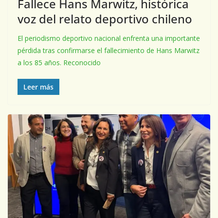
Fallece Hans Marwitz, histórica
voz del relato deportivo chileno
El periodismo deportivo nacional enfrenta una importante
pérdida tras confirmarse el fallecimiento de Hans Marwitz
a los 85 años. Reconocido
Leer más