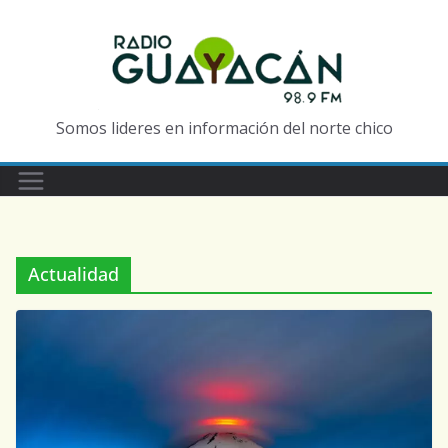
Somos lideres en información del norte chico
Actualidad