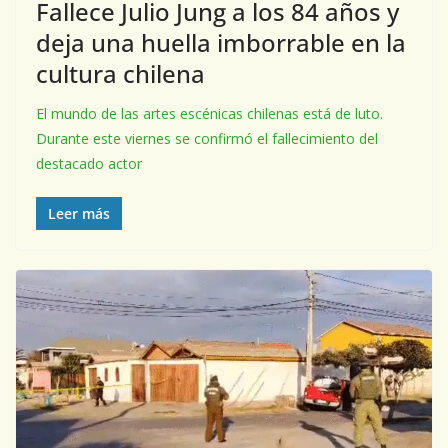
Fallece Julio Jung a los 84 años y
deja una huella imborrable en la
cultura chilena
El mundo de las artes escénicas chilenas está de luto.
Durante este viernes se confirmó el fallecimiento del
destacado actor
Leer más