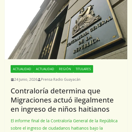
ACTUALIDAD
ACTUALIDAD
REGIÓN
TITULARES
24 Junio, 2026
Prensa Radio Guayacán
Contraloría determina que
Migraciones actuó ilegalmente
en ingreso de niños haitianos
El informe final de la Contraloría General de la República
sobre el ingreso de ciudadanos haitianos bajo la