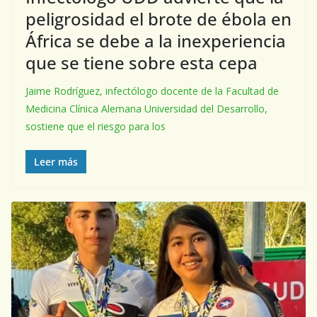
peligrosidad el brote de ébola en
África se debe a la inexperiencia
que se tiene sobre esta cepa
Jaime Rodríguez, infectólogo docente de la Facultad de
Medicina Clínica Alemana Universidad del Desarrollo,
sostiene que el riesgo para los
Leer más