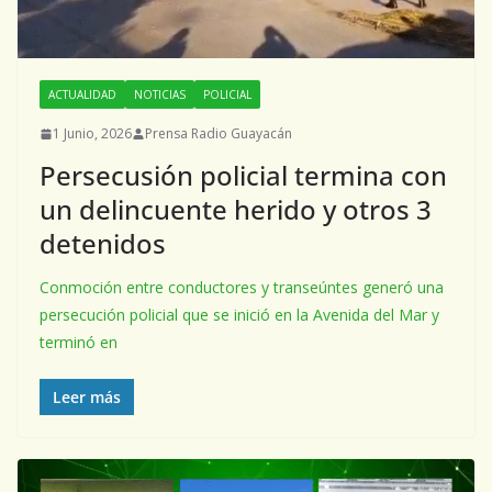
ACTUALIDAD
NOTICIAS
POLICIAL
1 Junio, 2026
Prensa Radio Guayacán
Persecusión policial termina con
un delincuente herido y otros 3
detenidos
Conmoción entre conductores y transeúntes generó una
persecución policial que se inició en la Avenida del Mar y
terminó en
Leer más