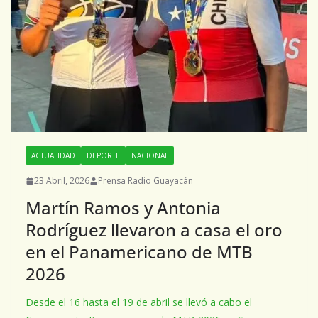
ACTUALIDAD
DEPORTE
NACIONAL
23 Abril, 2026
Prensa Radio Guayacán
Martín Ramos y Antonia
Rodríguez llevaron a casa el oro
en el Panamericano de MTB
2026
Desde el 16 hasta el 19 de abril se llevó a cabo el