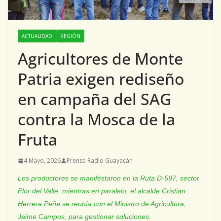
ACTUALIDAD
REGIÓN
Agricultores de Monte
Patria exigen rediseño
en campaña del SAG
contra la Mosca de la
Fruta
4 Mayo, 2026
Prensa Radio Guayacán
Los productores se manifestaron en la Ruta D-597, sector
Flor del Valle, mientras en paralelo, el alcalde Cristian
Herrera Peña se reunía con el Ministro de Agricultura,
Jaime Campos, para gestionar soluciones.