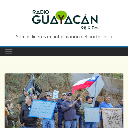
Somos lideres en información del norte chico