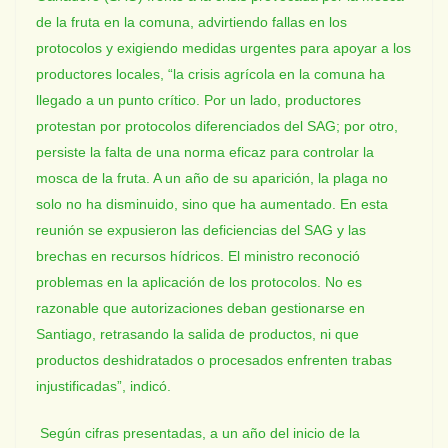
de la fruta en la comuna, advirtiendo fallas en los
protocolos y exigiendo medidas urgentes para apoyar a los
productores locales, “la crisis agrícola en la comuna ha
llegado a un punto crítico. Por un lado, productores
protestan por protocolos diferenciados del SAG; por otro,
persiste la falta de una norma eficaz para controlar la
mosca de la fruta. A un año de su aparición, la plaga no
solo no ha disminuido, sino que ha aumentado. En esta
reunión se expusieron las deficiencias del SAG y las
brechas en recursos hídricos. El ministro reconoció
problemas en la aplicación de los protocolos. No es
razonable que autorizaciones deban gestionarse en
Santiago, retrasando la salida de productos, ni que
productos deshidratados o procesados enfrenten trabas
injustificadas”, indicó.
Según cifras presentadas, a un año del inicio de la