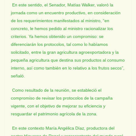
En este sentido, el Senador, Matías Walker, valoró la
jornada como un encuentro productivo, en consideración
de los requerimientos manifestados al ministro, “en
concreto, le hemos pedido al ministro racionalizar los
criterios. Ya hemos obtenido un compromiso: se
diferenciarán los protocolos, tal como lo habíamos
solicitado, entre la gran agricultura agroexportadora y la
pequeña agricultura que destina sus productos al consumo
interno, así como también en lo relativo a los frutos secos”,
señaló.
Como resultado de la reunión, se estableció el
compromiso de revisar los protocolos de la campaña
vigente, con el objetivo de mejorar su eficiencia y
resguardar el patrimonio agrícola de la zona.
En este contexto María Angélica Díaz, productora del