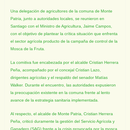
Una delegación de agricultores de la comuna de Monte
Patria, junto a autoridades locales, se reunieron en
Santiago con el Ministro de Agricultura, Jaime Campos,
con el objetivo de plantear la crítica situación que enfrenta
el sector agrícola producto de la campaña de control de la
Mosca de la Fruta.
La comitiva fue encabezada por el alcalde Cristian Herrera
Peña, acompañado por el concejal Cristian Lazo,
dirigentes agrícolas y el respaldo del senador Matías
Walker. Durante el encuentro, las autoridades expusieron
la preocupación existente en la comuna frente al lento
avance de la estrategia sanitaria implementada.
Al respecto, el alcalde de Monte Patria, Cristian Herrera
Peña, criticó duramente la gestión del Servicio Agrícola y
Ganadero (SAG) frente a la crisis provocada por la mosca