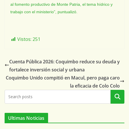
al fomento productivo de Monte Patria, el tema hídrico y
trabajo con el ministerio”, puntualizó.
Vistos:
251
Cuenta Pública 2026: Coquimbo reduce su deuda y
fortalece inversión social y urbana
Coquimbo Unido compitió en Macul, pero paga caro
la eficacia de Colo Colo
Buscar
Ultimas Noticias