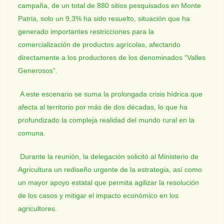
campaña, de un total de 880 sitios pesquisados en Monte
Patria, solo un 9,3% ha sido resuelto, situación que ha
generado importantes restricciones para la
comercialización de productos agrícolas, afectando
directamente a los productores de los denominados “Valles
Generosos”.
A este escenario se suma la prolongada crisis hídrica que
afecta al territorio por más de dos décadas, lo que ha
profundizado la compleja realidad del mundo rural en la
comuna.
Durante la reunión, la delegación solicitó al Ministerio de
Agricultura un rediseño urgente de la estrategia, así como
un mayor apoyo estatal que permita agilizar la resolución
de los casos y mitigar el impacto económico en los
agricultores.