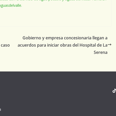
guasdelvalle.
Gobierno y empresa concesionaria llegan a
 caso
acuerdos para iniciar obras del Hospital de La
Serena
a