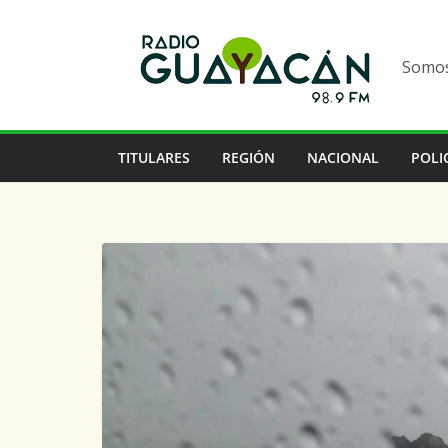
Somos 
TITULARES
REGIÓN
NACIONAL
POLI