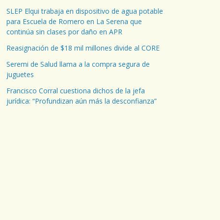
SLEP Elqui trabaja en dispositivo de agua potable
para Escuela de Romero en La Serena que
continúa sin clases por daño en APR
Reasignación de $18 mil millones divide al CORE
Seremi de Salud llama a la compra segura de
juguetes
Francisco Corral cuestiona dichos de la jefa
jurídica: “Profundizan aún más la desconfianza”