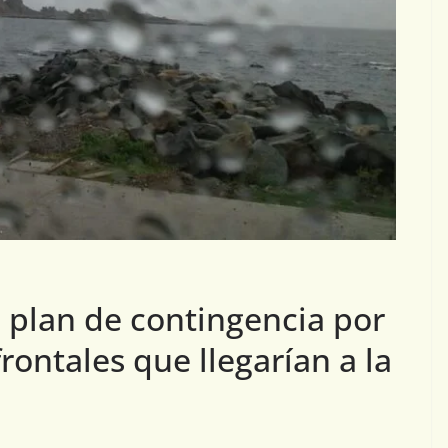
a plan de contingencia por
rontales que llegarían a la