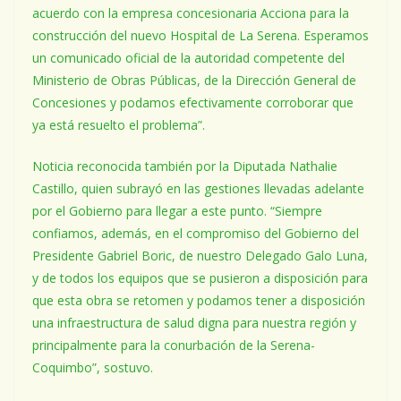
acuerdo con la empresa concesionaria Acciona para la
construcción del nuevo Hospital de La Serena. Esperamos
un comunicado oficial de la autoridad competente del
Ministerio de Obras Públicas, de la Dirección General de
Concesiones y podamos efectivamente corroborar que
ya está resuelto el problema”.
Noticia reconocida también por la Diputada Nathalie
Castillo, quien subrayó en las gestiones llevadas adelante
por el Gobierno para llegar a este punto. “Siempre
confiamos, además, en el compromiso del Gobierno del
Presidente Gabriel Boric, de nuestro Delegado Galo Luna,
y de todos los equipos que se pusieron a disposición para
que esta obra se retomen y podamos tener a disposición
una infraestructura de salud digna para nuestra región y
principalmente para la conurbación de la Serena-
Coquimbo”, sostuvo.