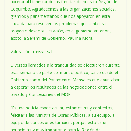
aportar al bienestar de las familias de nuestra Región de
Coquimbo. Agradecemos a las organizaciones sociales,
gremios y parlamentarios que nos apoyaron en esta
cruzada para resolver los problemas que tenía este
proyecto desde su licitación, en el gobierno anterior”,
acotó la Seremi de Gobierno, Paulina Mora.
Valoración transversal._
Diversos llamados a la tranquilidad se efectuaron durante
esta semana de parte del mundo político, tanto desde el
Gobierno como del Parlamento. Mensajes que apuntaban
a esperar los resultados de las negociaciones entre el
privado y Concesiones del MOP.
“Es una noticia espectacular, estamos muy contentos,
felicitar a las Ministra de Obras Públicas, a su equipo, al
equipo de concesiones también, porque esto es un
anuncio muy muy importante para la Región de