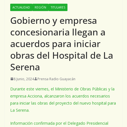
ACTUALIDAD
REGIÓN
TITULARES
Gobierno y empresa
concesionaria llegan a
acuerdos para iniciar
obras del Hospital de La
Serena
8 Junio, 2024
Prensa Radio Guayacán
Durante este viernes, el Ministerio de Obras Públicas y la
empresa Acciona, alcanzaron los acuerdos necesarios
para iniciar las obras del proyecto del nuevo hospital para
La Serena.
Información confirmada por el Delegado Presidencial