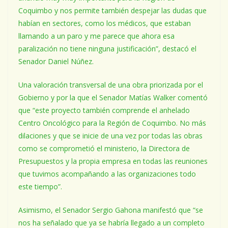
Coquimbo y nos permite también despejar las dudas que
habían en sectores, como los médicos, que estaban
llamando a un paro y me parece que ahora esa
paralización no tiene ninguna justificación”, destacó el
Senador Daniel Núñez.
Una valoración transversal de una obra priorizada por el
Gobierno y por la que el Senador Matías Walker comentó
que “este proyecto también comprende el anhelado
Centro Oncológico para la Región de Coquimbo. No más
dilaciones y que se inicie de una vez por todas las obras
como se comprometió el ministerio, la Directora de
Presupuestos y la propia empresa en todas las reuniones
que tuvimos acompañando a las organizaciones todo
este tiempo”.
Asimismo, el Senador Sergio Gahona manifestó que “se
nos ha señalado que ya se habría llegado a un completo