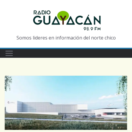
Somos lideres en información del norte chico