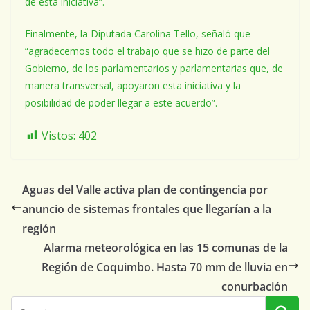
de esta iniciativa”.
Finalmente, la Diputada Carolina Tello, señaló que
“agradecemos todo el trabajo que se hizo de parte del
Gobierno, de los parlamentarios y parlamentarias que, de
manera transversal, apoyaron esta iniciativa y la
posibilidad de poder llegar a este acuerdo”.
Vistos:
402
Aguas del Valle activa plan de contingencia por
anuncio de sistemas frontales que llegarían a la
región
Alarma meteorológica en las 15 comunas de la
Región de Coquimbo. Hasta 70 mm de lluvia en
conurbación