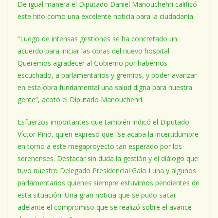
De igual manera el Diputado Daniel Manouchehri calificó
este hito como una excelente noticia para la ciudadanía.
“Luego de intensas gestiones se ha concretado un
acuerdo para iniciar las obras del nuevo hospital.
Queremos agradecer al Gobierno por habernos
escuchado, a parlamentarios y gremios, y poder avanzar
en esta obra fundamental una salud digna para nuestra
gente”, acotó el Diputado Manouchehri.
Esfuerzos importantes que también indicó el Diputado
Víctor Pino, quien expresó que “se acaba la incertidumbre
en torno a este megaproyecto tan esperado por los
serenenses. Destacar sin duda la gestión y el diálogo que
tuvo nuestro Delegado Presidencial Galo Luna y algunos
parlamentarios quienes siempre estuvimos pendientes de
esta situación. Una gran noticia que se pudo sacar
adelante el compromiso que se realizó sobre el avance