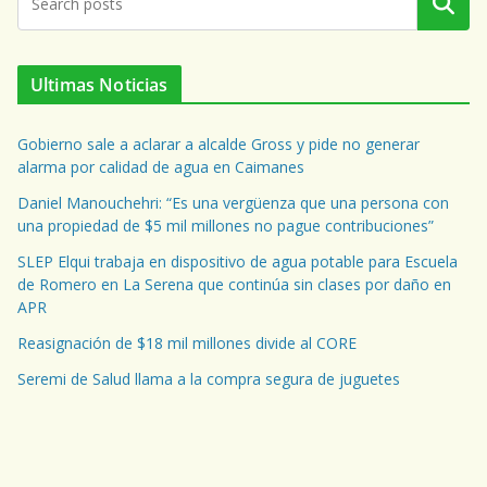
Buscar
Ultimas Noticias
Gobierno sale a aclarar a alcalde Gross y pide no generar
alarma por calidad de agua en Caimanes
Daniel Manouchehri: “Es una vergüenza que una persona con
una propiedad de $5 mil millones no pague contribuciones”
SLEP Elqui trabaja en dispositivo de agua potable para Escuela
de Romero en La Serena que continúa sin clases por daño en
APR
Reasignación de $18 mil millones divide al CORE
Seremi de Salud llama a la compra segura de juguetes