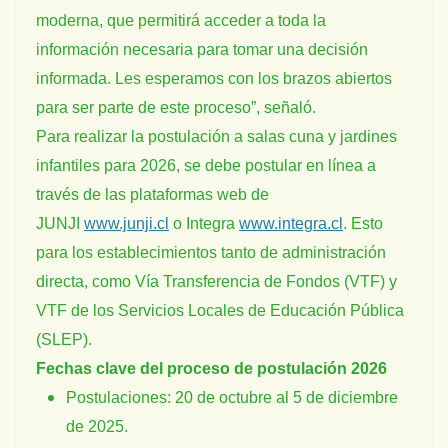
moderna, que permitirá acceder a toda la
información necesaria para tomar una decisión
informada. Les esperamos con los brazos abiertos
para ser parte de este proceso”, señaló.
Para realizar la postulación a salas cuna y jardines
infantiles para 2026, se debe postular en línea a
través de las plataformas web de
JUNJI
www.junji.cl
o Integra
www.integra.cl
. Esto
para los establecimientos tanto de administración
directa, como Vía Transferencia de Fondos (VTF) y
VTF de los Servicios Locales de Educación Pública
(SLEP).
Fechas clave del proceso de postulación 2026
Postulaciones: 20 de octubre al 5 de diciembre
de 2025.