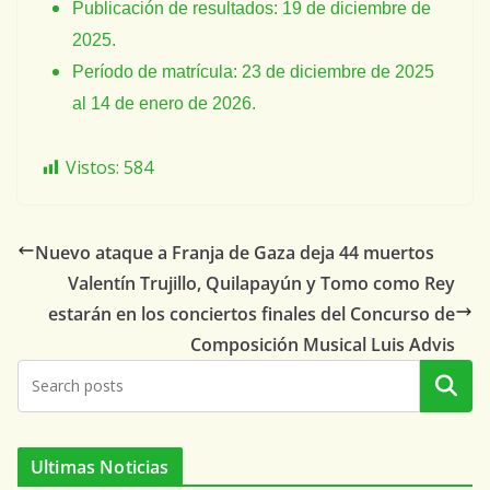
Publicación de resultados: 19 de diciembre de
2025.
Período de matrícula: 23 de diciembre de 2025
al 14 de enero de 2026.
Vistos:
584
Nuevo ataque a Franja de Gaza deja 44 muertos
Valentín Trujillo, Quilapayún y Tomo como Rey
estarán en los conciertos finales del Concurso de
Composición Musical Luis Advis
Buscar
Ultimas Noticias