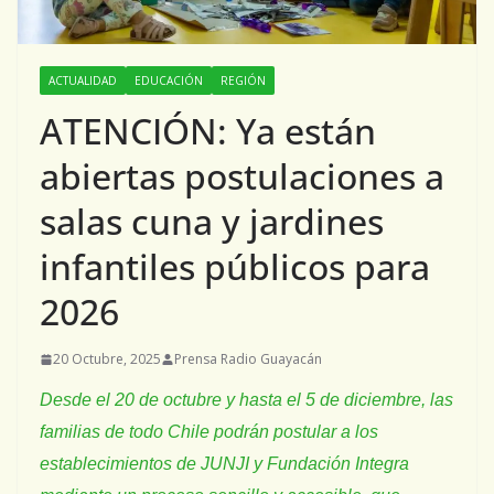
ACTUALIDAD
EDUCACIÓN
REGIÓN
ATENCIÓN: Ya están
abiertas postulaciones a
salas cuna y jardines
infantiles públicos para
2026
20 Octubre, 2025
Prensa Radio Guayacán
Desde el 20 de octubre y hasta el 5 de diciembre, las
familias de todo Chile podrán postular a los
establecimientos de JUNJI y Fundación Integra