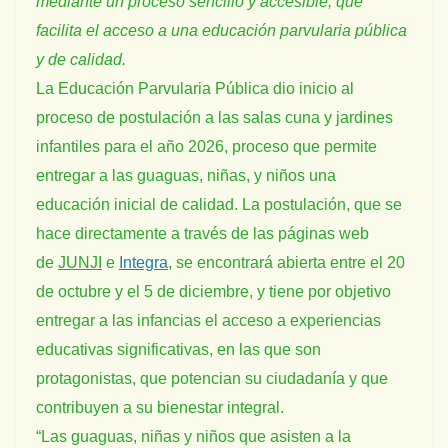
mediante un proceso sencillo y accesible, que
facilita el acceso a una educación parvularia pública
y de calidad.
La Educación Parvularia Pública dio inicio al
proceso de postulación a las salas cuna y jardines
infantiles para el año 2026, proceso que permite
entregar a las guaguas, niñas, y niños una
educación inicial de calidad. La postulación, que se
hace directamente a través de las páginas web
de
JUNJI
e
Integra
, se encontrará abierta entre el 20
de octubre y el 5 de diciembre, y tiene por objetivo
entregar a las infancias el acceso a experiencias
educativas significativas, en las que son
protagonistas, que potencian su ciudadanía y que
contribuyen a su bienestar integral.
“Las guaguas, niñas y niños que asisten a la