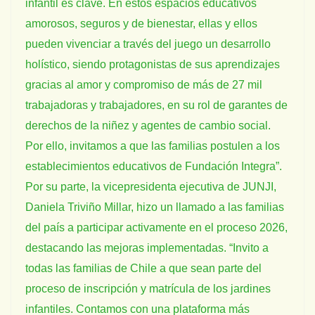
infantil es clave. En estos espacios educativos
amorosos, seguros y de bienestar, ellas y ellos
pueden vivenciar a través del juego un desarrollo
holístico, siendo protagonistas de sus aprendizajes
gracias al amor y compromiso de más de 27 mil
trabajadoras y trabajadores, en su rol de garantes de
derechos de la niñez y agentes de cambio social.
Por ello, invitamos a que las familias postulen a los
establecimientos educativos de Fundación Integra”.
Por su parte, la vicepresidenta ejecutiva de JUNJI,
Daniela Triviño Millar, hizo un llamado a las familias
del país a participar activamente en el proceso 2026,
destacando las mejoras implementadas. “Invito a
todas las familias de Chile a que sean parte del
proceso de inscripción y matrícula de los jardines
infantiles. Contamos con una plataforma más