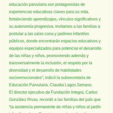
educación parvularia son protagonistas de
experiencias educativas claves para su vida,
fortaleciendo aprendizajes, vínculos significativos y
su autonomía progresiva. Invitamos a las familias a
postular a las salas cuna y jardines infantiles
públicos, donde encontrarán espacios educativos y
equipos especializados para potenciar el desarrollo
de las niñas y niños, promoviendo además y
transversalmente la inclusión, el respeto por la
diversidad y el desarrollo de habilidades
socioemocionales”, indicó la subsecretaria de
Educación Parvularia, Claudia Lagos Serrano.
El director ejecutivo de Fundación Integra, Carlos
González Rivas, recordó a las familias del país que
“la asistencia permanente de niñas y niños al jardín