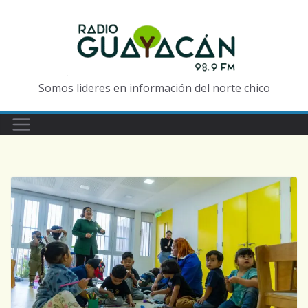
Somos lideres en información del norte chico