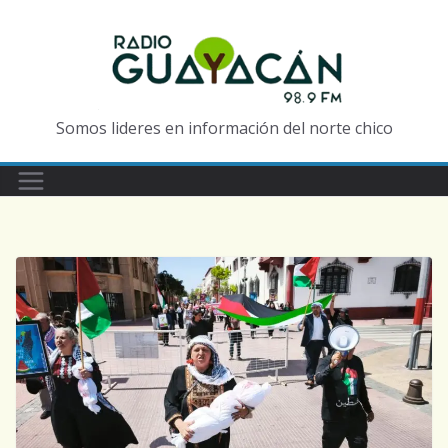
Somos lideres en información del norte chico