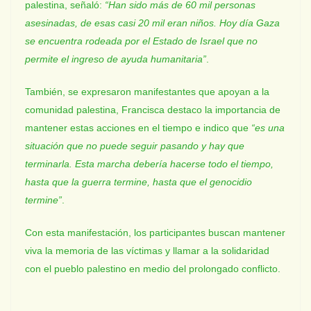
palestina, señaló:
“Han sido más de 60 mil personas
asesinadas, de esas casi 20 mil eran niños. Hoy día Gaza
se encuentra rodeada por el Estado de Israel que no
permite el ingreso de ayuda humanitaria”
.
También, se expresaron manifestantes que apoyan a la
comunidad palestina, Francisca destaco la importancia de
mantener estas acciones en el tiempo e indico que
“es una
situación que no puede seguir pasando y hay que
terminarla. Esta marcha debería hacerse todo el tiempo,
hasta que la guerra termine, hasta que el genocidio
termine”
.
Con esta manifestación, los participantes buscan mantener
viva la memoria de las víctimas y llamar a la solidaridad
con el pueblo palestino en medio del prolongado conflicto.