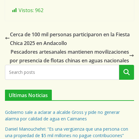
Vistos:
962
Cerca de 100 mil personas participaron en la Fiesta
Chica 2025 en Andacollo
Pescadores artesanales mantienen movilizaciones
por presencia de flotas chinas en aguas nacionales
Buscar
Ultimas Noticias
Gobierno sale a aclarar a alcalde Gross y pide no generar
alarma por calidad de agua en Caimanes
Daniel Manouchehri: “Es una vergüenza que una persona con
una propiedad de $5 mil millones no pague contribuciones”