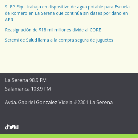
SLEP Elqui trabaja en dispositivo de agua potable para Escuela
de Romero en La Serena que continúa sin clases por daño en
APR
Reasignación de $18 mil millones divide al CORE
Seremi de Salud llama a la compra segura de juguetes
La Serena 98.9 FM
Salamanca 103.9 FM
Avda. Gabriel Gonzalez Videla #2301 La Serena