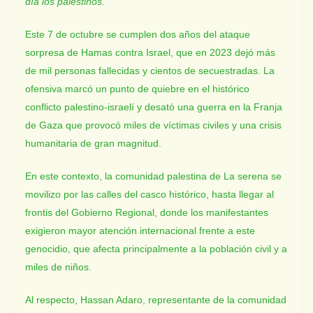
día los palestinos.
Este 7 de octubre se cumplen dos años del ataque
sorpresa de Hamas contra Israel, que en 2023 dejó más
de mil personas fallecidas y cientos de secuestradas. La
ofensiva marcó un punto de quiebre en el histórico
conflicto palestino-israelí y desató una guerra en la Franja
de Gaza que provocó miles de víctimas civiles y una crisis
humanitaria de gran magnitud.
En este contexto, la comunidad palestina de La serena se
movilizo por las calles del casco histórico, hasta llegar al
frontis del Gobierno Regional, donde los manifestantes
exigieron mayor atención internacional frente a este
genocidio, que afecta principalmente a la población civil y a
miles de niños.
Al respecto, Hassan Adaro, representante de la comunidad