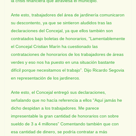
la crisis financiera que atraviesa el municipio.
Ante esto, trabajadores del área de jardinería comunicaron
su descontento, ya que se sintieron aludidos tras las
declaraciones del Concejal, ya que ellos también son
contratados bajo boletas de honorarios, “Lamentablemente
el Concejal Cristian Marín ha cuestionado las
contrataciones de honorarios de los trabajadores de áreas
verdes y eso nos ha puesto en una situación bastante
difícil porque necesitamos el trabajo”. Dijo Ricardo Segovia
en representación de los jardineros.
Ante esto, el Concejal entregó sus declaraciones,
señalando que no hacía referencia a ellos “Aquí jamás he
dicho despidan a los trabajadores. Me parece
impresentable la gran cantidad de honorarios con sobre
sueldo de 3 a 4 millones” Comentando también que con
esa cantidad de dinero, se podría contratar a más