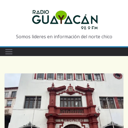
Somos lideres en información del norte chico