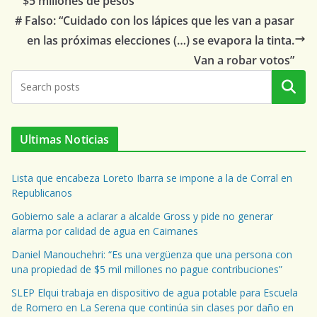
$5 millones de pesos”
# Falso: “Cuidado con los lápices que les van a pasar
en las próximas elecciones (…) se evapora la tinta.
Van a robar votos”
Buscar
Ultimas Noticias
Lista que encabeza Loreto Ibarra se impone a la de Corral en
Republicanos
Gobierno sale a aclarar a alcalde Gross y pide no generar
alarma por calidad de agua en Caimanes
Daniel Manouchehri: “Es una vergüenza que una persona con
una propiedad de $5 mil millones no pague contribuciones”
SLEP Elqui trabaja en dispositivo de agua potable para Escuela
de Romero en La Serena que continúa sin clases por daño en