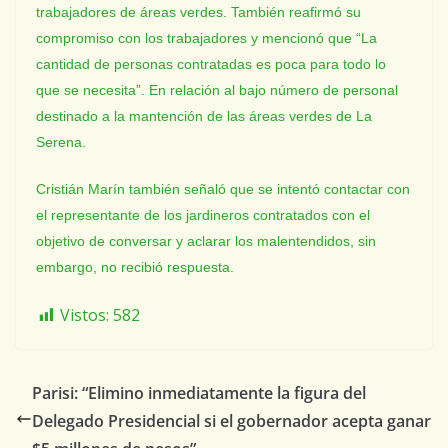
trabajadores de áreas verdes. También reafirmó su
compromiso con los trabajadores y mencionó que “La
cantidad de personas contratadas es poca para todo lo
que se necesita”. En relación al bajo número de personal
destinado a la mantención de las áreas verdes de La
Serena.
Cristián Marín también señaló que se intentó contactar con
el representante de los jardineros contratados con el
objetivo de conversar y aclarar los malentendidos, sin
embargo, no recibió respuesta.
Vistos:
582
Parisi: “Elimino inmediatamente la figura del
Delegado Presidencial si el gobernador acepta ganar