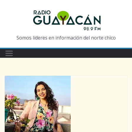
Somos lideres en información del norte chico