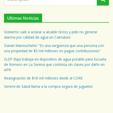
Ultimas Noticias
Gobierno sale a aclarar a alcalde Gross y pide no generar
alarma por calidad de agua en Caimanes
Daniel Manouchehri: “Es una vergüenza que una persona con
una propiedad de $5 mil millones no pague contribuciones”
SLEP Elqui trabaja en dispositivo de agua potable para Escuela
de Romero en La Serena que continúa sin clases por daño en
APR
Reasignación de $18 mil millones divide al CORE
Seremi de Salud llama a la compra segura de juguetes