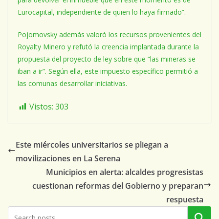
Eurocapital, independiente de quien lo haya firmado”.
Pojomovsky además valoró los recursos provenientes del
Royalty Minero y refutó la creencia implantada durante la
propuesta del proyecto de ley sobre que “las mineras se
iban a ir”. Según ella, este impuesto específico permitió a
las comunas desarrollar iniciativas.
Vistos:
303
Este miércoles universitarios se pliegan a
movilizaciones en La Serena
Municipios en alerta: alcaldes progresistas
cuestionan reformas del Gobierno y preparan
respuesta
Buscar