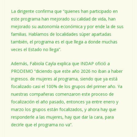
La dirigente confirma que “quienes han participado en
este programa han mejorado su calidad de vida, han
mejorado su autonomía económica y por ende la de sus
familias. Hablamos de localidades súper apartadas
también, el programa es el que llega a donde muchas
veces el Estado no llega”.
Además, Fabiola Cayla explica que INDAP ofició a
PRODEMO “diciendo que este año 2026 no iban a haber
ingresos. de mujeres al programa, siendo que ya está
focalizado casi el 100% de los grupos del primer año. Ya
nuestras compañeras comenzaron este proceso de
focalización el año pasado, entonces ya entre enero y
marzo los grupos están focalizados, y ahora hay que
responderle a las mujeres, hay que dar la cara, para
decirle que el programa no va”.