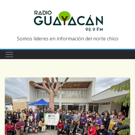
Somos lideres en información del norte chico