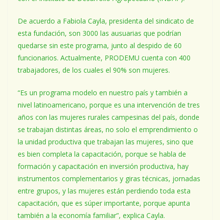
De acuerdo a Fabiola Cayla, presidenta del sindicato de
esta fundación, son 3000 las ausuarias que podrían
quedarse sin este programa, junto al despido de 60
funcionarios. Actualmente, PRODEMU cuenta con 400
trabajadores, de los cuales el 90% son mujeres.
“Es un programa modelo en nuestro país y también a
nivel latinoamericano, porque es una intervención de tres
años con las mujeres rurales campesinas del país, donde
se trabajan distintas áreas, no solo el emprendimiento o
la unidad productiva que trabajan las mujeres, sino que
es bien completa la capacitación, porque se habla de
formación y capacitación en inversión productiva, hay
instrumentos complementarios y giras técnicas, jornadas
entre grupos, y las mujeres están perdiendo toda esta
capacitación, que es súper importante, porque apunta
también a la economía familiar”, explica Cayla.