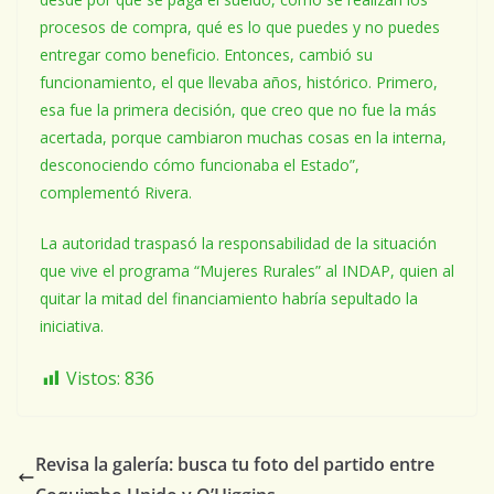
procesos de compra, qué es lo que puedes y no puedes
entregar como beneficio. Entonces, cambió su
funcionamiento, el que llevaba años, histórico. Primero,
esa fue la primera decisión, que creo que no fue la más
acertada, porque cambiaron muchas cosas en la interna,
desconociendo cómo funcionaba el Estado”,
complementó Rivera.
La autoridad traspasó la responsabilidad de la situación
que vive el programa “Mujeres Rurales” al INDAP, quien al
quitar la mitad del financiamiento habría sepultado la
iniciativa.
Vistos:
836
Revisa la galería: busca tu foto del partido entre