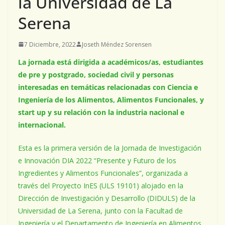
la Universidad de La
Serena
7 Diciembre, 2022
Joseth Méndez Sorensen
La jornada está dirigida a académicos/as, estudiantes
de pre y postgrado, sociedad civil y personas
interesadas en temáticas relacionadas con Ciencia e
Ingeniería de los Alimentos, Alimentos Funcionales, y
start up y su relación con la industria nacional e
internacional.
Esta es la primera versión de la Jornada de Investigación
e Innovación DIA 2022 “Presente y Futuro de los
Ingredientes y Alimentos Funcionales”, organizada a
través del Proyecto InES (ULS 19101) alojado en la
Dirección de Investigación y Desarrollo (DIDULS) de la
Universidad de La Serena, junto con la Facultad de
Ingeniería y el Departamento de Ingeniería en Alimentos