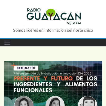
Somos lideres en información del norte chico