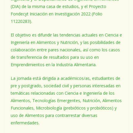
(DIA) de la misma casa de estudios, y el Proyecto
Fondecyt Iniciación en Investigación 2022 (Folio
11220283).
El objetivo es difundir las tendencias actuales en Ciencia e
Ingeniería en Alimentos y Nutrición, y las posibilidades de
colaboración entre pares nacionales, así como los casos
de transferencia de resultados para su uso en
Emprendimientos en la Industria Alimentaria.
La jornada está dirigida a académicos/as, estudiantes de
pre y postgrado, sociedad civil y personas interesadas en
temáticas relacionadas con Ciencia e Ingeniería de los
Alimentos, Tecnologías Emergentes, Nutrición, Alimentos
Funcionales, Microbiología (prebióticos y probióticos) y
uso de Alimentos para contrarrestar diversas
enfermedades.