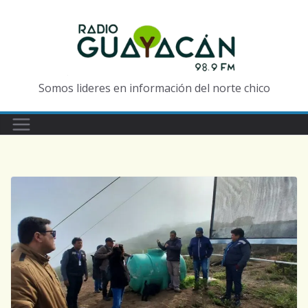
Somos lideres en información del norte chico