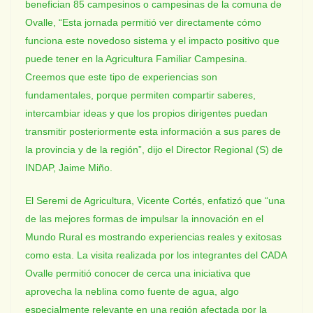
benefician 85 campesinos o campesinas de la comuna de
Ovalle, “Esta jornada permitió ver directamente cómo
funciona este novedoso sistema y el impacto positivo que
puede tener en la Agricultura Familiar Campesina.
Creemos que este tipo de experiencias son
fundamentales, porque permiten compartir saberes,
intercambiar ideas y que los propios dirigentes puedan
transmitir posteriormente esta información a sus pares de
la provincia y de la región”, dijo el Director Regional (S) de
INDAP, Jaime Miño.
El Seremi de Agricultura, Vicente Cortés, enfatizó que “una
de las mejores formas de impulsar la innovación en el
Mundo Rural es mostrando experiencias reales y exitosas
como esta. La visita realizada por los integrantes del CADA
Ovalle permitió conocer de cerca una iniciativa que
aprovecha la neblina como fuente de agua, algo
especialmente relevante en una región afectada por la