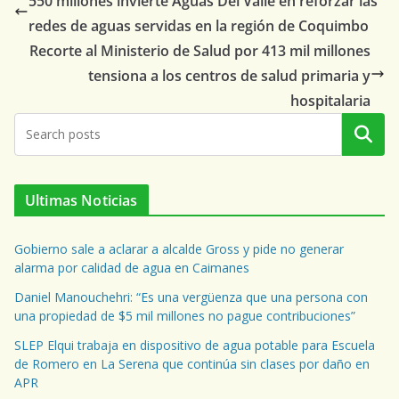
550 millones invierte Aguas Del Valle en reforzar las
redes de aguas servidas en la región de Coquimbo
Recorte al Ministerio de Salud por 413 mil millones
tensiona a los centros de salud primaria y
hospitalaria
Buscar
Ultimas Noticias
Gobierno sale a aclarar a alcalde Gross y pide no generar
alarma por calidad de agua en Caimanes
Daniel Manouchehri: “Es una vergüenza que una persona con
una propiedad de $5 mil millones no pague contribuciones”
SLEP Elqui trabaja en dispositivo de agua potable para Escuela
de Romero en La Serena que continúa sin clases por daño en
APR