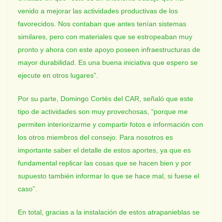
venido a mejorar las actividades productivas de los
favorecidos. Nos contaban que antes tenían sistemas
similares, pero con materiales que se estropeaban muy
pronto y ahora con este apoyo poseen infraestructuras de
mayor durabilidad. Es una buena iniciativa que espero se
ejecute en otros lugares”.
Por su parte, Domingo Cortés del CAR, señaló que este
tipo de actividades son muy provechosas, “porque me
permiten interiorizarme y compartir fotos e información con
los otros miembros del consejo. Para nosotros es
importante saber el detalle de estos aportes, ya que es
fundamental replicar las cosas que se hacen bien y por
supuesto también informar lo que se hace mal, si fuese el
caso”.
En total, gracias a la instalación de estos atrapanieblas se