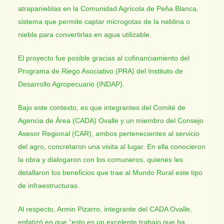
atrapanieblas en la Comunidad Agrícola de Peña Blanca,
sistema que permite captar microgotas de la neblina o
niebla para convertirlas en agua utilizable.
El proyecto fue posible gracias al cofinanciamiento del
Programa de Riego Asociativo (PRA) del Instituto de
Desarrollo Agropecuario (INDAP).
Bajo este contexto, es que integrantes del Comité de
Agencia de Área (CADA) Ovalle y un miembro del Consejo
Asesor Regional (CAR), ambos pertenecientes al servicio
del agro, concretaron una visita al lugar. En ella conocieron
la obra y dialogaron con los comuneros, quienes les
detallaron los beneficios que trae al Mundo Rural este tipo
de infraestructuras.
Al respecto, Armin Pizarro, integrante del CADA Ovalle,
enfatizó en que “esto es un excelente trabajo que ha