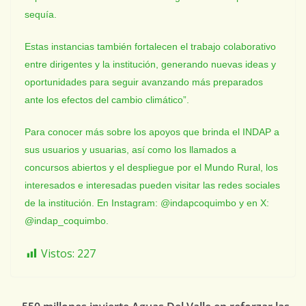
sequía.
Estas instancias también fortalecen el trabajo colaborativo
entre dirigentes y la institución, generando nuevas ideas y
oportunidades para seguir avanzando más preparados
ante los efectos del cambio climático”.
Para conocer más sobre los apoyos que brinda el INDAP a
sus usuarios y usuarias, así como los llamados a
concursos abiertos y el despliegue por el Mundo Rural, los
interesados e interesadas pueden visitar las redes sociales
de la institución. En Instagram: @indapcoquimbo y en X:
@indap_coquimbo.
Vistos:
227