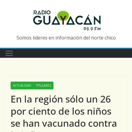
Somos lideres en información del norte chico
ACTUALIDAD
TITULARES
En la región sólo un 26
por ciento de los niños
se han vacunado contra