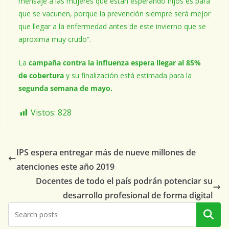
mensaje a las mujeres que están esperando hijos es para
que se vacunen, porque la prevención siempre será mejor
que llegar a la enfermedad antes de este invierno que se
aproxima muy crudo”.
La
campaña contra la influenza espera llegar al 85%
de cobertura
y su finalización está estimada para la
segunda semana de mayo.
Vistos:
828
IPS espera entregar más de nueve millones de
atenciones este año 2019
Docentes de todo el país podrán potenciar su
desarrollo profesional de forma digital
Buscar