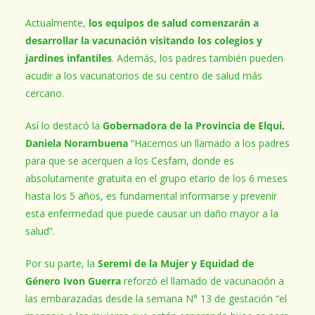
Actualmente,
los equipos de salud comenzarán a
desarrollar la vacunación visitando los colegios y
jardines infantiles
. Además, los padres también pueden
acudir a los vacunatorios de su centro de salud más
cercano.
Así lo destacó la
Gobernadora de la Provincia de Elqui,
Daniela Norambuena
“Hacemos un llamado a los padres
para que se acerquen a los Cesfam, donde es
absolutamente gratuita en el grupo etario de los 6 meses
hasta los 5 años, es fundamental informarse y prevenir
esta enfermedad que puede causar un daño mayor a la
salud”.
Por su parte, la
Seremi de la Mujer y Equidad de
Género Ivon Guerra
reforzó el llamado de vacunación a
las embarazadas desde la semana N° 13 de gestación “el