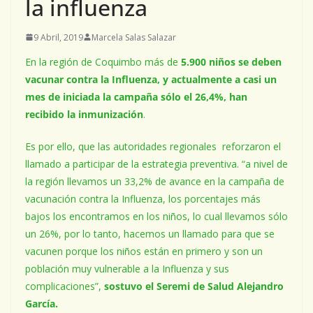
la influenza
9 Abril, 2019
Marcela Salas Salazar
En la región de Coquimbo más de
5.900 niños se deben
vacunar contra la Influenza, y actualmente a casi un
mes de iniciada la campaña sólo el 26,4%, han
recibido la inmunización
.
Es por ello, que las autoridades regionales reforzaron el
llamado a participar de la estrategia preventiva. “a nivel de
la región llevamos un 33,2% de avance en la campaña de
vacunación contra la Influenza, los porcentajes más
bajos los encontramos en los niños, lo cual llevamos sólo
un 26%, por lo tanto, hacemos un llamado para que se
vacunen porque los niños están en primero y son un
población muy vulnerable a la Influenza y sus
complicaciones”,
sostuvo el Seremi de Salud Alejandro
García.