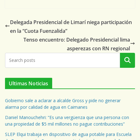
Delegada Presidencial de Limarí niega participación
en la “Cuota Fuenzalida”
Tenso encuentro: Delegado Presidencial lima
asperezas con RN regional
Buscar
Ultimas Noticias
Gobierno sale a aclarar a alcalde Gross y pide no generar
alarma por calidad de agua en Caimanes
Daniel Manouchehri: “Es una vergüenza que una persona con
una propiedad de $5 mil millones no pague contribuciones”
SLEP Elqui trabaja en dispositivo de agua potable para Escuela