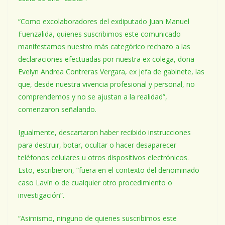
“Como excolaboradores del exdiputado Juan Manuel
Fuenzalida, quienes suscribimos este comunicado
manifestamos nuestro más categórico rechazo a las
declaraciones efectuadas por nuestra ex colega, doña
Evelyn Andrea Contreras Vergara, ex jefa de gabinete, las
que, desde nuestra vivencia profesional y personal, no
comprendemos y no se ajustan a la realidad”,
comenzaron señalando.
Igualmente, descartaron haber recibido instrucciones
para destruir, botar, ocultar o hacer desaparecer
teléfonos celulares u otros dispositivos electrónicos.
Esto, escribieron, “fuera en el contexto del denominado
caso Lavín o de cualquier otro procedimiento o
investigación”.
“Asimismo, ninguno de quienes suscribimos este