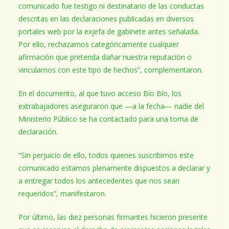
comunicado fue testigo ni destinatario de las conductas
descritas en las declaraciones publicadas en diversos
portales web por la exjefa de gabinete antes señalada.
Por ello, rechazamos categóricamente cualquier
afirmación que pretenda dañar nuestra reputación o
vincularnos con este tipo de hechos”, complementaron.
En el documento, al que tuvo acceso Bío Bío, los
extrabajadores aseguraron que —a la fecha— nadie del
Ministerio Público se ha contactado para una toma de
declaración.
“Sin perjuicio de ello, todos quienes suscribimos este
comunicado estamos plenamente dispuestos a declarar y
a entregar todos los antecedentes que nos sean
requeridos”, manifestaron.
Por último, las diez personas firmantes hicieron presente