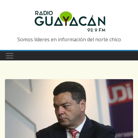
Somos lideres en información del norte chico