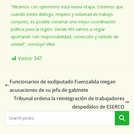
“Miramos con optimismo esta nueva etapa. Creemos que
cuando existe diálogo, respeto y voluntad de trabajo
conjunto, es posible construir una mejor coordinación
política para la región. Desde RN vamos a seguir
aportando con responsabilidad, convicción y sentido de
unidad”, concluyó Villar.
Vistos:
347
Funcionarios de exdiputado Fuenzalida niegan
acusaciones de su jefa de gabinete
Tribunal ordena la reintegración de trabajadores
despedidos de ESERCO
Buscar