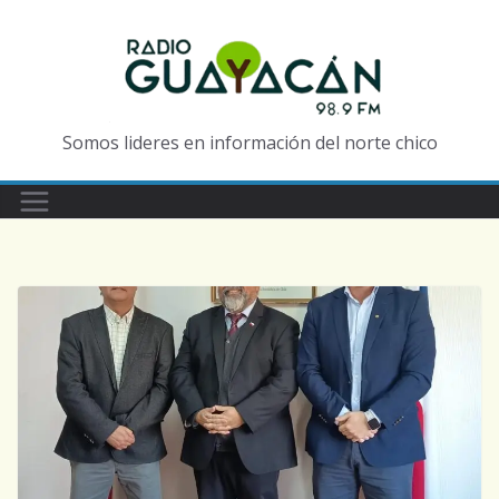
Somos lideres en información del norte chico