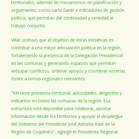
territoriales, además de mecanismos de planificación y
seguimiento, como carta Gantt e indicadores de gestión
política, que permitan dar continuidad y seriedad al
trabajo conjunto.
Villar sostuvo que el objetivo de estas iniciativas es
contribuir a una mejor articulación política en la región,
fortaleciendo la presencia de la Delegación Presidencial
en las comunas y generando espacios que permitan
anticipar conflictos, ordenar apoyos y coordinar vocerías
frente a temas regionales relevantes.
“RN tiene presencia territorial, autoridades, dirigentes y
militantes en todas las comunas de la región. Esa
estructura está disponible para colaborar, aportar
información desde los territorios y apoyar el despliegue
del Gobierno del Presidente José Antonio Kast en la
Región de Coquimbo”, agregó el Presidente Regional.