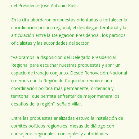
del Presidente José Antonio Kast.
En la cita abordaron propuestas orientadas a fortalecer la
coordinación política regional, el despliegue territorial y la
articulación entre la Delegación Presidencial, los partidos
oficialistas y las autoridades del sector.
“Valoramos la disposición del Delegado Presidencial
Regional para escuchar nuestras propuestas y abrir un
espacio de trabajo conjunto. Desde Renovación Nacional
creemos que la Región de Coquimbo requiere una
coordinación política más permanente, ordenada y
territorial, que permita enfrentar de mejor manera los
desafíos de la región”, señaló Villar.
Entre las propuestas analizadas estuvo la instalación de
comités políticos regionales, mesas de diálogo con
consejeros regionales, concejales y autoridades