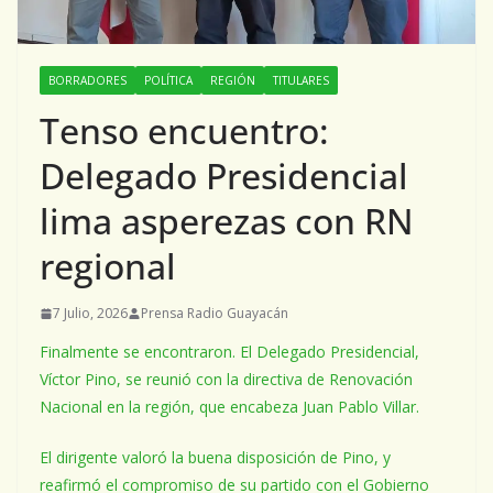
BORRADORES
POLÍTICA
REGIÓN
TITULARES
Tenso encuentro:
Delegado Presidencial
lima asperezas con RN
regional
7 Julio, 2026
Prensa Radio Guayacán
Finalmente se encontraron. El Delegado Presidencial,
Víctor Pino, se reunió con la directiva de Renovación
Nacional en la región, que encabeza Juan Pablo Villar.
El dirigente valoró la buena disposición de Pino, y
reafirmó el compromiso de su partido con el Gobierno