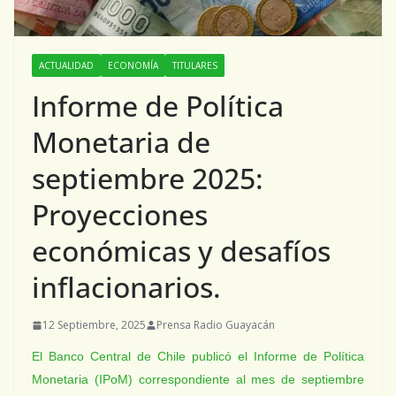
ACTUALIDAD
ECONOMÍA
TITULARES
Informe de Política
Monetaria de
septiembre 2025:
Proyecciones
económicas y desafíos
inflacionarios.
12 Septiembre, 2025
Prensa Radio Guayacán
El Banco Central de Chile publicó el Informe de Política
Monetaria (IPoM) correspondiente al mes de septiembre