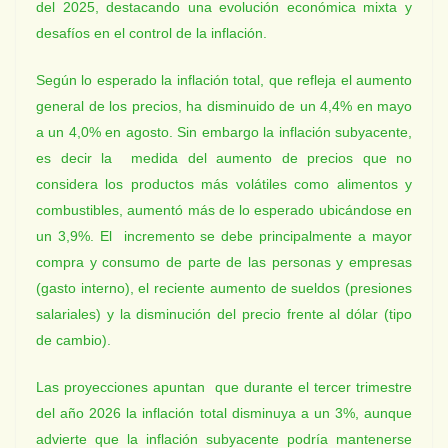
del 2025, destacando una evolución económica mixta y
desafíos en el control de la inflación.
Según lo esperado la inflación total, que refleja el aumento
general de los precios, ha disminuido de un 4,4% en mayo
a un 4,0% en agosto. Sin embargo la inflación subyacente,
es decir la medida del aumento de precios que no
considera los productos más volátiles como alimentos y
combustibles, aumentó más de lo esperado ubicándose en
un 3,9%. El incremento se debe principalmente a mayor
compra y consumo de parte de las personas y empresas
(gasto interno), el reciente aumento de sueldos (presiones
salariales) y la disminución del precio frente al dólar (tipo
de cambio).
Las proyecciones apuntan
que durante el tercer trimestre
del año 2026 la inflación total disminuya a un 3%, aunque
advierte que la inflación subyacente podría mantenerse