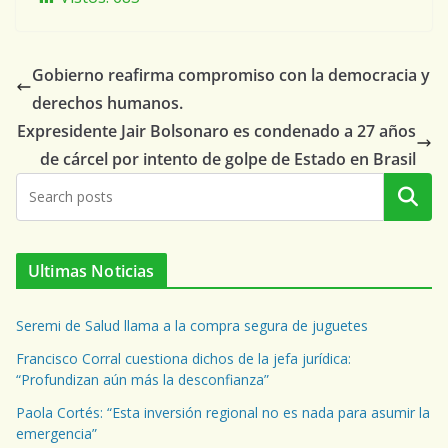
Gobierno reafirma compromiso con la democracia y
derechos humanos.
Expresidente Jair Bolsonaro es condenado a 27 años
de cárcel por intento de golpe de Estado en Brasil
Buscar
Ultimas Noticias
Seremi de Salud llama a la compra segura de juguetes
Francisco Corral cuestiona dichos de la jefa jurídica:
“Profundizan aún más la desconfianza”
Paola Cortés: “Esta inversión regional no es nada para asumir la
emergencia”