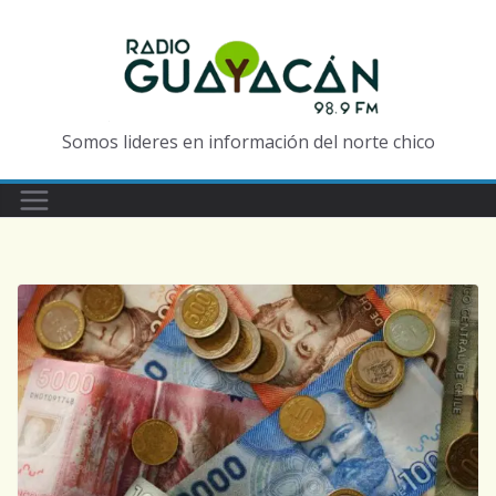
Somos lideres en información del norte chico