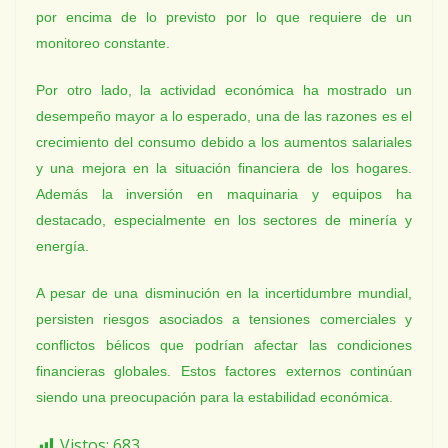
por encima de lo previsto por lo que requiere de un
monitoreo constante.
Por otro lado, la actividad económica ha mostrado un
desempeño mayor a lo esperado, una de las razones es el
crecimiento del consumo debido a los aumentos salariales
y una mejora en la situación financiera de los hogares.
Además la inversión en maquinaria y equipos ha
destacado, especialmente en los sectores de minería y
energía.
A pesar de una disminución en la incertidumbre mundial,
persisten riesgos asociados a tensiones comerciales y
conflictos bélicos que podrían afectar las condiciones
financieras globales. Estos factores externos continúan
siendo una preocupación para la estabilidad económica.
Vistos:
683